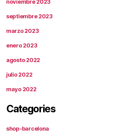
noviembre 2023
septiembre 2023
marzo 2023
enero 2023
agosto 2022
julio 2022
mayo 2022
Categories
shop-barcelona