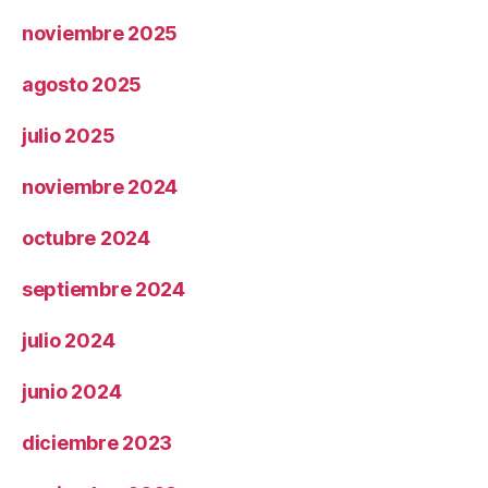
noviembre 2025
agosto 2025
julio 2025
noviembre 2024
octubre 2024
septiembre 2024
julio 2024
junio 2024
diciembre 2023