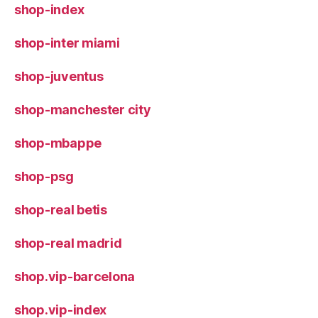
shop-index
shop-inter miami
shop-juventus
shop-manchester city
shop-mbappe
shop-psg
shop-real betis
shop-real madrid
shop.vip-barcelona
shop.vip-index