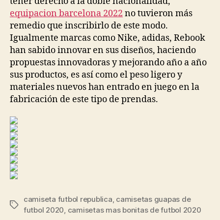
tener derecho a la doble nacionalidad,
equipacion barcelona 2022
no tuvieron más
remedio que inscribirlo de este modo.
Igualmente marcas como Nike, adidas, Rebook
han sabido innovar en sus diseños, haciendo
propuestas innovadoras y mejorando año a año
sus productos, es así como el peso ligero y
materiales nuevos han entrado en juego en la
fabricación de este tipo de prendas.
camiseta futbol republica
,
camisetas guapas de
Etiquetas
futbol 2020
,
camisetas mas bonitas de futbol 2020