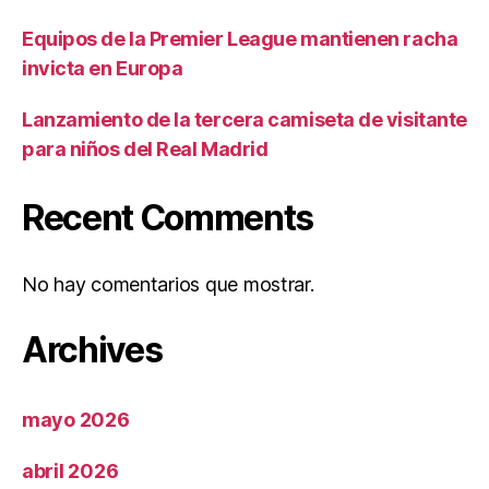
Equipos de la Premier League mantienen racha
invicta en Europa
Lanzamiento de la tercera camiseta de visitante
para niños del Real Madrid
Recent Comments
No hay comentarios que mostrar.
Archives
mayo 2026
abril 2026