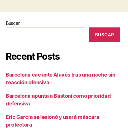
Buscar
BUSCAR
Recent Posts
Barcelona cae ante Alavés tras una noche sin
reacción ofensiva
Barcelona apunta a Bastoni como prioridad
defensiva
Eric García se lesionó y usará máscara
protectora