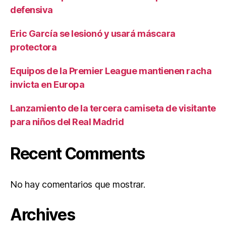
defensiva
Eric García se lesionó y usará máscara
protectora
Equipos de la Premier League mantienen racha
invicta en Europa
Lanzamiento de la tercera camiseta de visitante
para niños del Real Madrid
Recent Comments
No hay comentarios que mostrar.
Archives