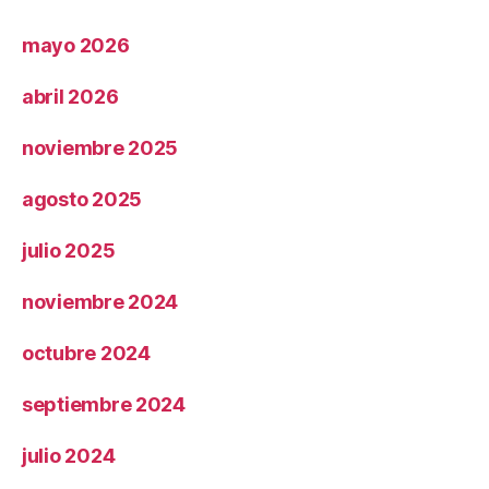
mayo 2026
abril 2026
noviembre 2025
agosto 2025
julio 2025
noviembre 2024
octubre 2024
septiembre 2024
julio 2024