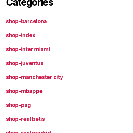
Categories
shop-barcelona
shop-index
shop-inter miami
shop-juventus
shop-manchester city
shop-mbappe
shop-psg
shop-real betis
shop-real madrid