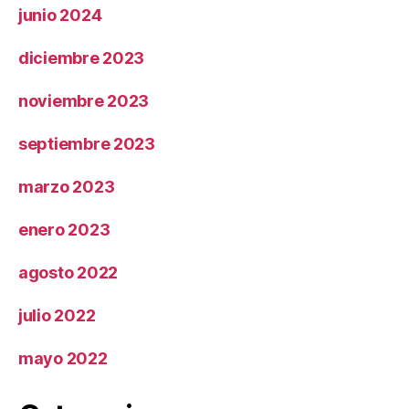
junio 2024
diciembre 2023
noviembre 2023
septiembre 2023
marzo 2023
enero 2023
agosto 2022
julio 2022
mayo 2022