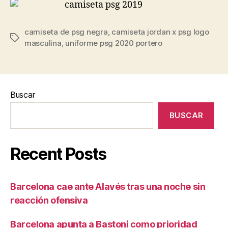
camiseta de psg negra
,
camiseta jordan x psg logo
Etiquetas
masculina
,
uniforme psg 2020 portero
Buscar
BUSCAR
Recent Posts
Barcelona cae ante Alavés tras una noche sin
reacción ofensiva
Barcelona apunta a Bastoni como prioridad