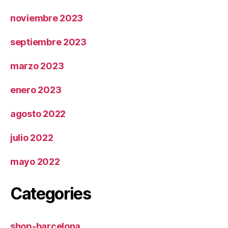
noviembre 2023
septiembre 2023
marzo 2023
enero 2023
agosto 2022
julio 2022
mayo 2022
Categories
shop-barcelona