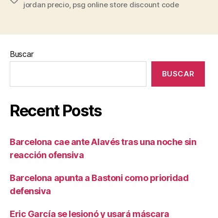
jordan precio
,
psg online store discount code
Buscar
BUSCAR
Recent Posts
Barcelona cae ante Alavés tras una noche sin
reacción ofensiva
Barcelona apunta a Bastoni como prioridad
defensiva
Eric García se lesionó y usará máscara