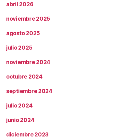
abril 2026
noviembre 2025
agosto 2025
julio 2025
noviembre 2024
octubre 2024
septiembre 2024
julio 2024
junio 2024
diciembre 2023