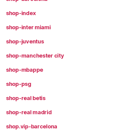
shop-index
shop-inter miami
shop-juventus
shop-manchester city
shop-mbappe
shop-psg
shop-real betis
shop-real madrid
shop.vip-barcelona