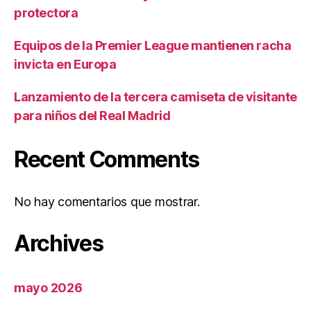
protectora
Equipos de la Premier League mantienen racha
invicta en Europa
Lanzamiento de la tercera camiseta de visitante
para niños del Real Madrid
Recent Comments
No hay comentarios que mostrar.
Archives
mayo 2026