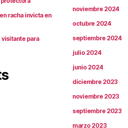
 protectora
noviembre 2024
n racha invicta en
octubre 2024
septiembre 2024
visitante para
julio 2024
junio 2024
ts
diciembre 2023
noviembre 2023
septiembre 2023
marzo 2023