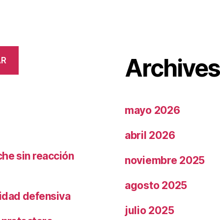
Archive
AR
mayo 2026
abril 2026
che sin reacción
noviembre 2025
agosto 2025
ridad defensiva
julio 2025