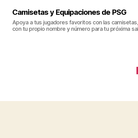
Camisetas y Equipaciones de PSG
Apoya a tus jugadores favoritos con las camisetas
con tu propio nombre y número para tu próxima sal