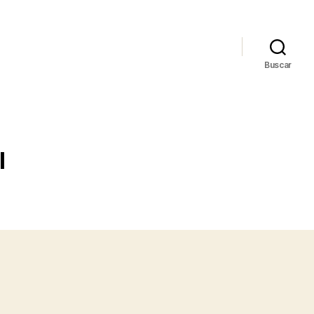
Buscar
l