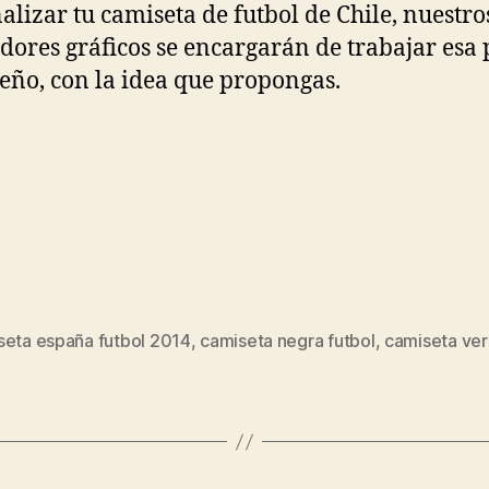
alizar tu camiseta de futbol de Chile, nuestro
dores gráficos se encargarán de trabajar esa 
seño, con la idea que propongas.
seta españa futbol 2014
,
camiseta negra futbol
,
camiseta ver
s