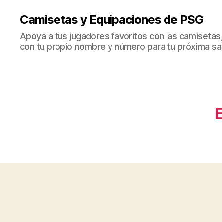
Camisetas y Equipaciones de PSG
Apoya a tus jugadores favoritos con las camisetas
con tu propio nombre y número para tu próxima sal
E