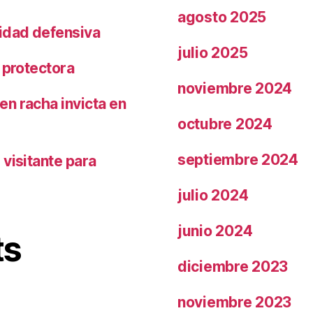
agosto 2025
ridad defensiva
julio 2025
 protectora
noviembre 2024
n racha invicta en
octubre 2024
septiembre 2024
visitante para
julio 2024
junio 2024
ts
diciembre 2023
noviembre 2023