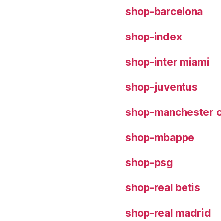
shop-barcelona
shop-index
shop-inter miami
shop-juventus
shop-manchester c
shop-mbappe
shop-psg
shop-real betis
shop-real madrid