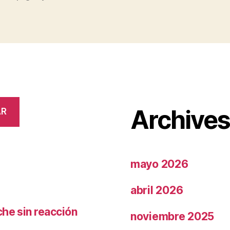
Archive
AR
mayo 2026
abril 2026
che sin reacción
noviembre 2025