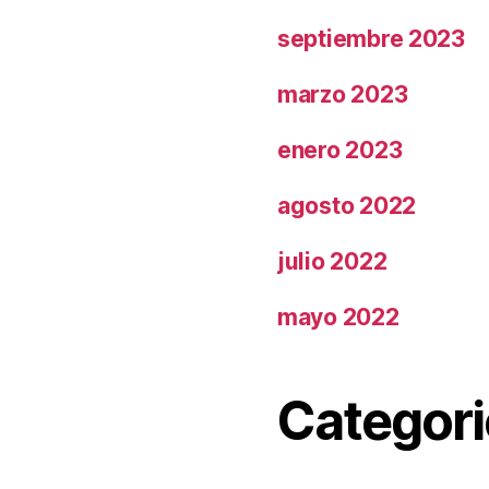
septiembre 2023
marzo 2023
enero 2023
agosto 2022
julio 2022
mayo 2022
Categori