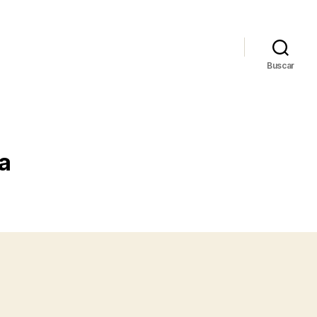
Buscar
a