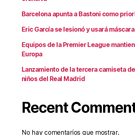
Barcelona apunta a Bastoni como prio
Eric García se lesionó y usará máscara
Equipos de la Premier League mantiene
Europa
Lanzamiento de la tercera camiseta de 
niños del Real Madrid
Recent Commen
No hay comentarios que mostrar.