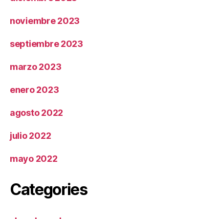
noviembre 2023
septiembre 2023
marzo 2023
enero 2023
agosto 2022
julio 2022
mayo 2022
Categories