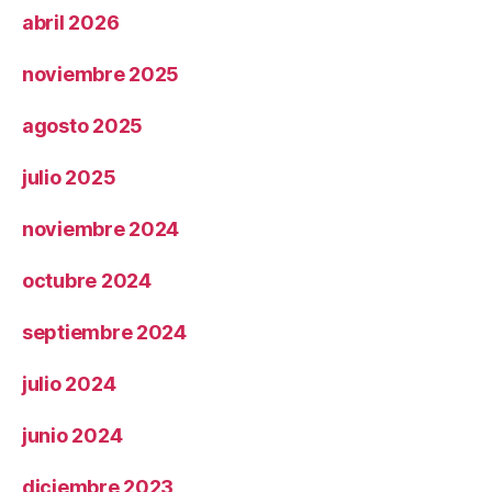
abril 2026
noviembre 2025
agosto 2025
julio 2025
noviembre 2024
octubre 2024
septiembre 2024
julio 2024
junio 2024
diciembre 2023