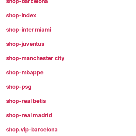
shop-barcelona
shop-index
shop-inter miami
shop-juventus
shop-manchester city
shop-mbappe
shop-psg
shop-real betis
shop-real madrid
shop.vip-barcelona