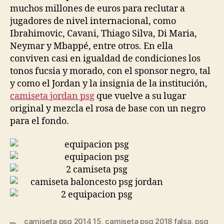
muchos millones de euros para reclutar a
jugadores de nivel internacional, como
Ibrahimovic, Cavani, Thiago Silva, Di Maria,
Neymar y Mbappé, entre otros. En ella
conviven casi en igualdad de condiciones los
tonos fucsia y morado, con el sponsor negro, tal
y como el Jordan y la insignia de la institución,
camiseta jordan psg
que vuelve a su lugar
original y mezcla el rosa de base con un negro
para el fondo.
camiseta psg 2014 15
,
camiseta psg 2018 falsa
,
psg