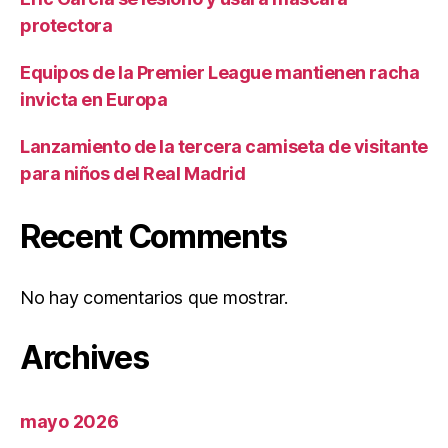
protectora
Equipos de la Premier League mantienen racha
invicta en Europa
Lanzamiento de la tercera camiseta de visitante
para niños del Real Madrid
Recent Comments
No hay comentarios que mostrar.
Archives
mayo 2026