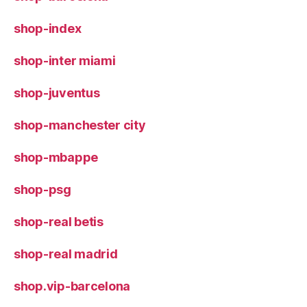
shop-index
shop-inter miami
shop-juventus
shop-manchester city
shop-mbappe
shop-psg
shop-real betis
shop-real madrid
shop.vip-barcelona