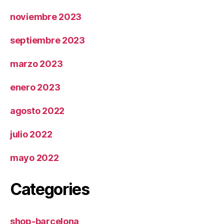
noviembre 2023
septiembre 2023
marzo 2023
enero 2023
agosto 2022
julio 2022
mayo 2022
Categories
shop-barcelona