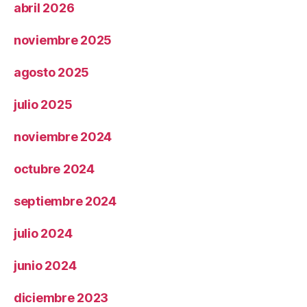
abril 2026
noviembre 2025
agosto 2025
julio 2025
noviembre 2024
octubre 2024
septiembre 2024
julio 2024
junio 2024
diciembre 2023