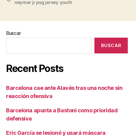
neymar jr psg jersey youth
Buscar
BUSCAR
Recent Posts
Barcelona cae ante Alavés tras una noche sin
reacción ofensiva
Barcelona apunta a Bastoni como prioridad
defensiva
Eric García se lesionó y usará máscara