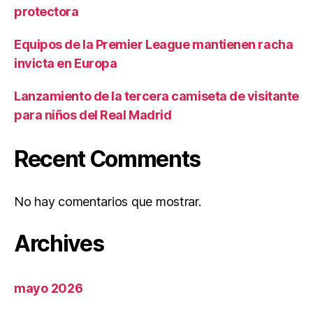
protectora
Equipos de la Premier League mantienen racha
invicta en Europa
Lanzamiento de la tercera camiseta de visitante
para niños del Real Madrid
Recent Comments
No hay comentarios que mostrar.
Archives
mayo 2026