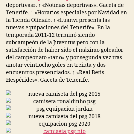
deportivas». ↑ «Noticias deportivas». Gaceta de
Tenerife. ↑ «Horarios especiales por Navidad en
la Tienda Oficial». ↑ «Luanvi presenta las
nuevas equipaciones del Tenerife». En la
temporada 2011-12 terminó siendo
subcampeón de la Juventus pero con la
satisfacción de haber sido el máximo goleador
del campeonato «tano» y por segunda vez tras
anotar veintiocho goles en treinta y dos
encuentros presenciados. ↑ «Real Betis-
Hespérides». Gaceta de Tenerife.