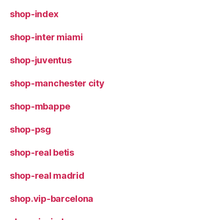
shop-index
shop-inter miami
shop-juventus
shop-manchester city
shop-mbappe
shop-psg
shop-real betis
shop-real madrid
shop.vip-barcelona