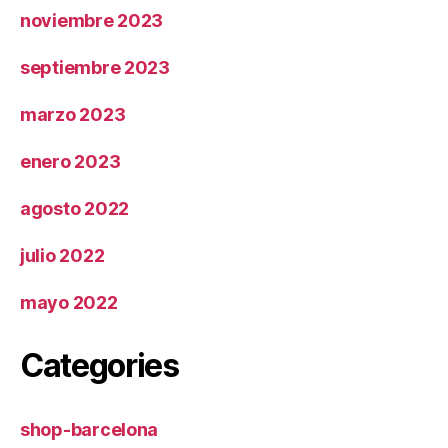
noviembre 2023
septiembre 2023
marzo 2023
enero 2023
agosto 2022
julio 2022
mayo 2022
Categories
shop-barcelona