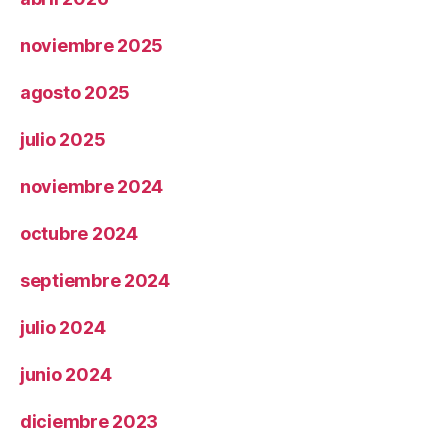
noviembre 2025
agosto 2025
julio 2025
noviembre 2024
octubre 2024
septiembre 2024
julio 2024
junio 2024
diciembre 2023