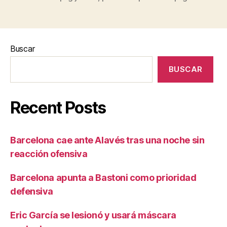
Buscar
BUSCAR
Recent Posts
Barcelona cae ante Alavés tras una noche sin
reacción ofensiva
Barcelona apunta a Bastoni como prioridad
defensiva
Eric García se lesionó y usará máscara