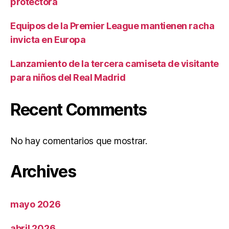
protectora
Equipos de la Premier League mantienen racha
invicta en Europa
Lanzamiento de la tercera camiseta de visitante
para niños del Real Madrid
Recent Comments
No hay comentarios que mostrar.
Archives
mayo 2026
abril 2026