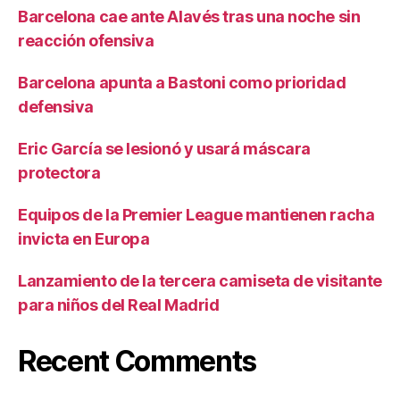
Barcelona cae ante Alavés tras una noche sin
reacción ofensiva
Barcelona apunta a Bastoni como prioridad
defensiva
Eric García se lesionó y usará máscara
protectora
Equipos de la Premier League mantienen racha
invicta en Europa
Lanzamiento de la tercera camiseta de visitante
para niños del Real Madrid
Recent Comments