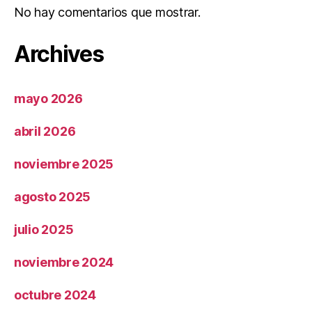
No hay comentarios que mostrar.
Archives
mayo 2026
abril 2026
noviembre 2025
agosto 2025
julio 2025
noviembre 2024
octubre 2024