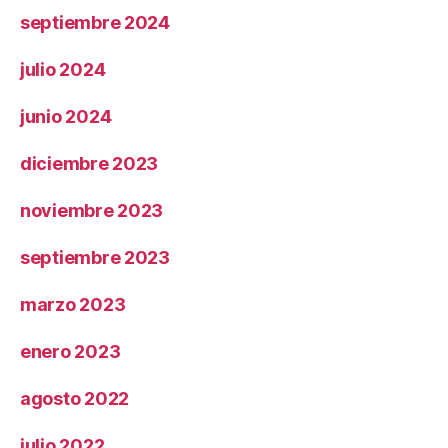
septiembre 2024
julio 2024
junio 2024
diciembre 2023
noviembre 2023
septiembre 2023
marzo 2023
enero 2023
agosto 2022
julio 2022