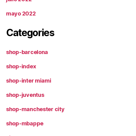
mayo 2022
Categories
shop-barcelona
shop-index
shop-inter miami
shop-juventus
shop-manchester city
shop-mbappe