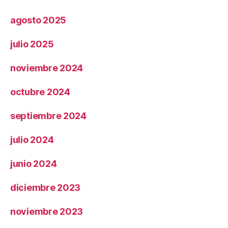
agosto 2025
julio 2025
noviembre 2024
octubre 2024
septiembre 2024
julio 2024
junio 2024
diciembre 2023
noviembre 2023