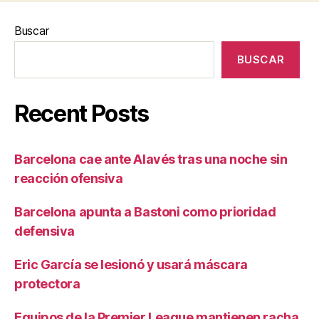
Buscar
BUSCAR
Recent Posts
Barcelona cae ante Alavés tras una noche sin
reacción ofensiva
Barcelona apunta a Bastoni como prioridad
defensiva
Eric García se lesionó y usará máscara
protectora
Equipos de la Premier League mantienen racha