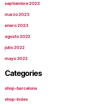
septiembre 2023
marzo 2023
enero 2023
agosto 2022
julio 2022
mayo 2022
Categories
shop-barcelona
shop-index