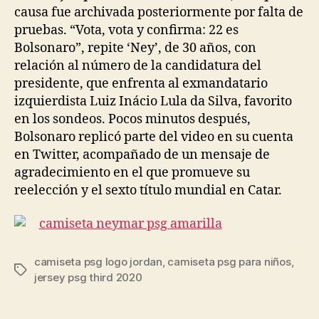
causa fue archivada posteriormente por falta de
pruebas. “Vota, vota y confirma: 22 es
Bolsonaro”, repite ‘Ney’, de 30 años, con
relación al número de la candidatura del
presidente, que enfrenta al exmandatario
izquierdista Luiz Inácio Lula da Silva, favorito
en los sondeos. Pocos minutos después,
Bolsonaro replicó parte del video en su cuenta
en Twitter, acompañado de un mensaje de
agradecimiento en el que promueve su
reelección y el sexto título mundial en Catar.
camiseta psg logo jordan
,
camiseta psg para niños
,
Etiquetas
jersey psg third 2020