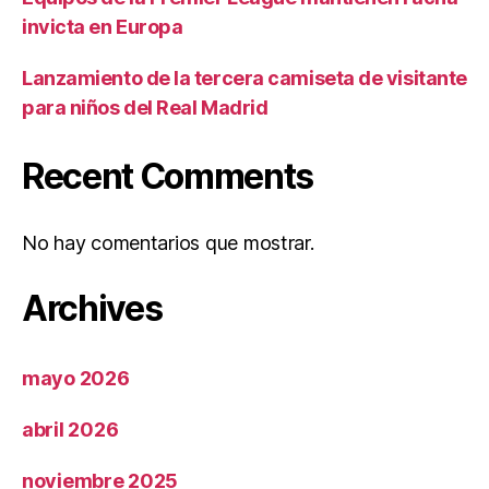
invicta en Europa
Lanzamiento de la tercera camiseta de visitante
para niños del Real Madrid
Recent Comments
No hay comentarios que mostrar.
Archives
mayo 2026
abril 2026
noviembre 2025