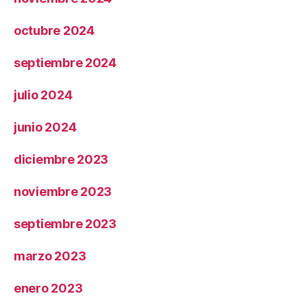
octubre 2024
septiembre 2024
julio 2024
junio 2024
diciembre 2023
noviembre 2023
septiembre 2023
marzo 2023
enero 2023