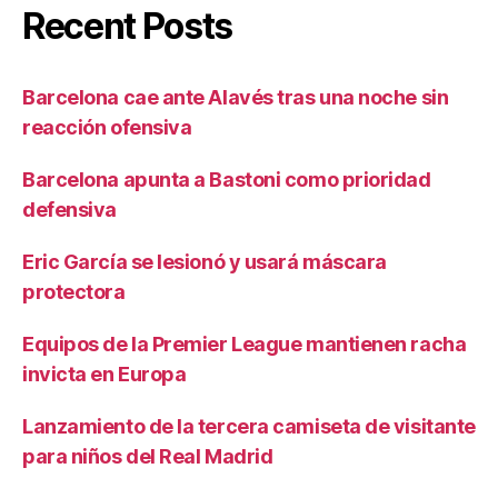
Recent Posts
Barcelona cae ante Alavés tras una noche sin
reacción ofensiva
Barcelona apunta a Bastoni como prioridad
defensiva
Eric García se lesionó y usará máscara
protectora
Equipos de la Premier League mantienen racha
invicta en Europa
Lanzamiento de la tercera camiseta de visitante
para niños del Real Madrid