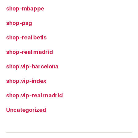
shop-mbappe
shop-psg
shop-real betis
shop-real madrid
shop.vip-barcelona
shop.vip-index
shop.vip-real madrid
Uncategorized