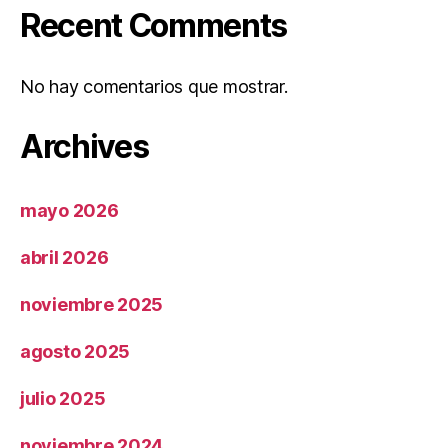
Recent Comments
No hay comentarios que mostrar.
Archives
mayo 2026
abril 2026
noviembre 2025
agosto 2025
julio 2025
noviembre 2024