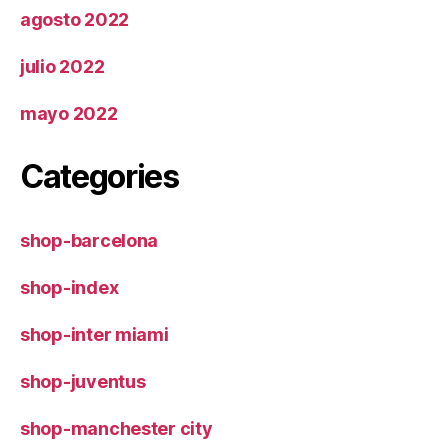
agosto 2022
julio 2022
mayo 2022
Categories
shop-barcelona
shop-index
shop-inter miami
shop-juventus
shop-manchester city