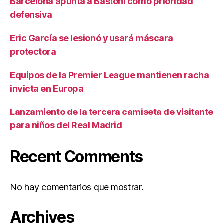
Barcelona apunta a Bastoni como prioridad
defensiva
Eric García se lesionó y usará máscara
protectora
Equipos de la Premier League mantienen racha
invicta en Europa
Lanzamiento de la tercera camiseta de visitante
para niños del Real Madrid
Recent Comments
No hay comentarios que mostrar.
Archives