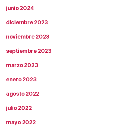
junio 2024
diciembre 2023
noviembre 2023
septiembre 2023
marzo 2023
enero 2023
agosto 2022
julio 2022
mayo 2022