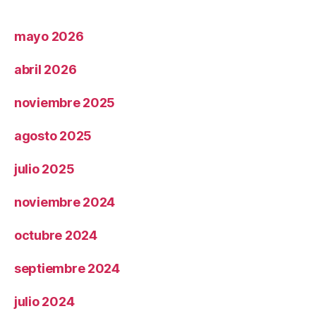
mayo 2026
abril 2026
noviembre 2025
agosto 2025
julio 2025
noviembre 2024
octubre 2024
septiembre 2024
julio 2024