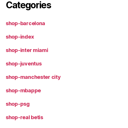
Categories
shop-barcelona
shop-index
shop-inter miami
shop-juventus
shop-manchester city
shop-mbappe
shop-psg
shop-real betis