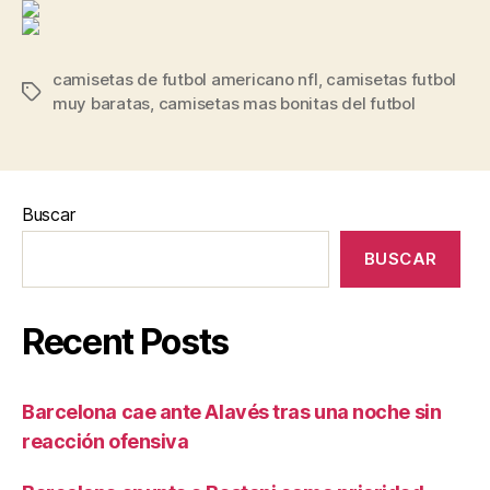
camisetas de futbol americano nfl
,
camisetas futbol
Etiquetas
muy baratas
,
camisetas mas bonitas del futbol
Buscar
BUSCAR
Recent Posts
Barcelona cae ante Alavés tras una noche sin
reacción ofensiva