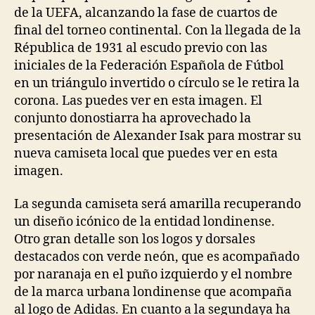
de la UEFA, alcanzando la fase de cuartos de
final del torneo continental. Con la llegada de la
Républica de 1931 al escudo previo con las
iniciales de la Federación Española de Fútbol
en un triángulo invertido o círculo se le retira la
corona. Las puedes ver en esta imagen. El
conjunto donostiarra ha aprovechado la
presentación de Alexander Isak para mostrar su
nueva camiseta local que puedes ver en esta
imagen.
La segunda camiseta será amarilla recuperando
un diseño icónico de la entidad londinense.
Otro gran detalle son los logos y dorsales
destacados con verde neón, que es acompañado
por naranaja en el puño izquierdo y el nombre
de la marca urbana londinense que acompaña
al logo de Adidas. En cuanto a la segundaya ha