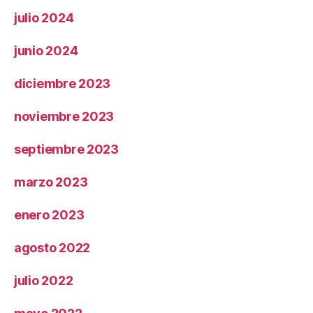
julio 2024
junio 2024
diciembre 2023
noviembre 2023
septiembre 2023
marzo 2023
enero 2023
agosto 2022
julio 2022