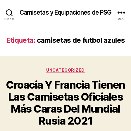
Camisetas y Equipaciones de PSG
Buscar
Menú
Etiqueta:
camisetas de futbol azules
Categorías
UNCATEGORIZED
Croacia Y Francia Tienen
Las Camisetas Oficiales
Más Caras Del Mundial
Rusia 2021