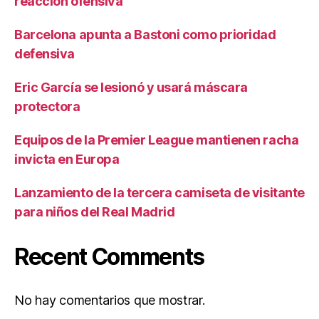
reacción ofensiva
Barcelona apunta a Bastoni como prioridad
defensiva
Eric García se lesionó y usará máscara
protectora
Equipos de la Premier League mantienen racha
invicta en Europa
Lanzamiento de la tercera camiseta de visitante
para niños del Real Madrid
Recent Comments
No hay comentarios que mostrar.