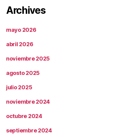
Archives
mayo 2026
abril 2026
noviembre 2025
agosto 2025
julio 2025
noviembre 2024
octubre 2024
septiembre 2024