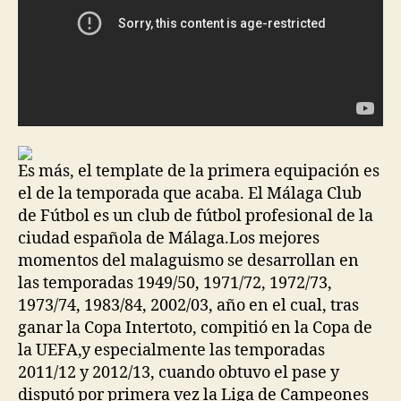
Es más, el template de la primera equipación es
el de la temporada que acaba. El Málaga Club
de Fútbol es un club de fútbol profesional de la
ciudad española de Málaga.Los mejores
momentos del malaguismo se desarrollan en
las temporadas 1949/50, 1971/72, 1972/73,
1973/74, 1983/84, 2002/03, año en el cual, tras
ganar la Copa Intertoto, compitió en la Copa de
la UEFA,y especialmente las temporadas
2011/12 y 2012/13, cuando obtuvo el pase y
disputó por primera vez la Liga de Campeones