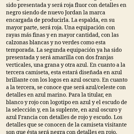
sido presentada y será roja fluor con detalles en
negro siendo de nuevo Jordan la marca
encargada de producirla. La espalda, en su
mayor parte, será roja. Una equipación con
rayas más finas y en mayor cantidad, con las
calzonas blancas y no verdes como esta
temporada. La segunda equipación ya ha sido
presentada y será amarilla con dos franjas
verticales, una grana y otra azul. En cuanto a la
tercera camiseta, esta estará diseñada en azul
brillante con los logos en azul oscuro. En cuanto
a la tercera, se conoce que será azul/celeste con
detalles en azul marino. Para la titular, en
blanco y rojo con logotipo en azul y el escudo de
la selección y, en la suplente, en azul oscuro y
azul Francia con detalles de rojo y escudo. Los
detalles que se conocen de la camiseta visitante
son que ésta será negra con detalles en rojo.