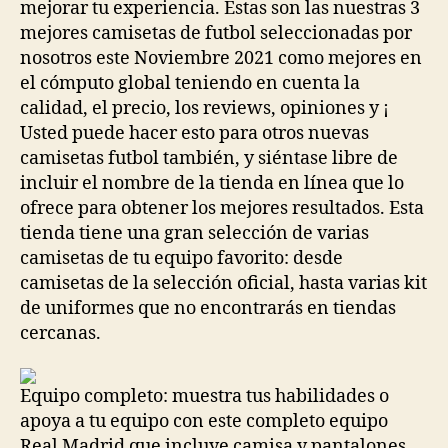
mejorar tu experiencia. Estas son las nuestras 3
mejores camisetas de futbol seleccionadas por
nosotros este Noviembre 2021 como mejores en
el cómputo global teniendo en cuenta la
calidad, el precio, los reviews, opiniones y ¡
Usted puede hacer esto para otros nuevas
camisetas futbol también, y siéntase libre de
incluir el nombre de la tienda en línea que lo
ofrece para obtener los mejores resultados. Esta
tienda tiene una gran selección de varias
camisetas de tu equipo favorito: desde
camisetas de la selección oficial, hasta varias kit
de uniformes que no encontrarás en tiendas
cercanas.
Equipo completo: muestra tus habilidades o
apoya a tu equipo con este completo equipo
Real Madrid que incluye camisa y pantalones.