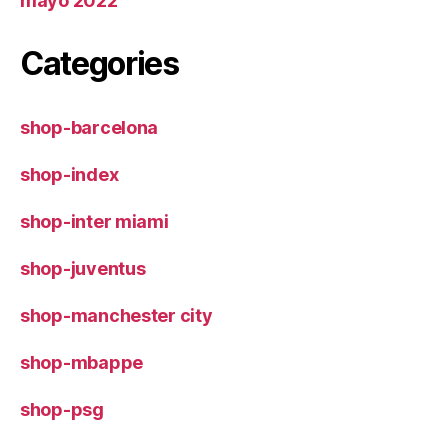
mayo 2022
Categories
shop-barcelona
shop-index
shop-inter miami
shop-juventus
shop-manchester city
shop-mbappe
shop-psg