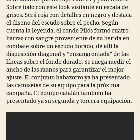
Sobre todo con este look visitante en escala de
grises. Será roja con detalles en negro y destaca
el diseño del escudo sobre el pecho. Según
cuenta la leyenda, el conde Pilós formó cuatro
barras con sangre proveniente de su herida en
combate sobre un escudo dorado, de allí la
disposición diagonal y “ensangrentada” de las
líneas sobre el fondo dorado. Se ruega medir el
ancho de las manos para garantizar el mejor
ajuste. El conjunto babazorro ya ha presentado
las camisetas de su equipo para la próxima
campaña. El equipo catalán también ha
presentado ya su segunda y tercera equipación.