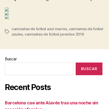
camisetas de futbol azul marino
,
camisetas de futbol
Etiquetas
azules
,
camisetas de futbol juventus 2019
Buscar
BUSCAR
Recent Posts
Barcelona cae ante Alavés tras una noche sin