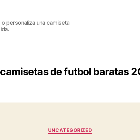
, o personaliza una camiseta
ida.
camisetas de futbol baratas 2
Categorías
UNCATEGORIZED