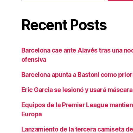
Recent Posts
Barcelona cae ante Alavés tras una no
ofensiva
Barcelona apunta a Bastoni como prio
Eric García se lesionó y usará máscara
Equipos de la Premier League mantiene
Europa
Lanzamiento de la tercera camiseta de 