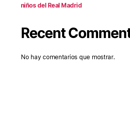
niños del Real Madrid
Recent Commen
No hay comentarios que mostrar.