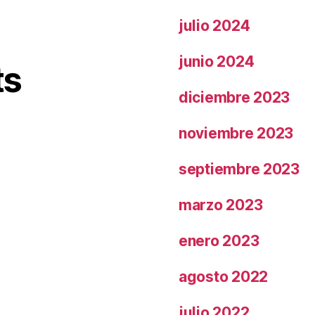
julio 2024
junio 2024
ts
diciembre 2023
noviembre 2023
septiembre 2023
marzo 2023
enero 2023
agosto 2022
julio 2022