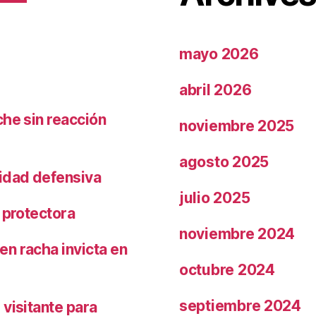
mayo 2026
abril 2026
che sin reacción
noviembre 2025
agosto 2025
ridad defensiva
julio 2025
 protectora
noviembre 2024
n racha invicta en
octubre 2024
septiembre 2024
visitante para