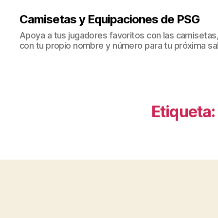
Camisetas y Equipaciones de PSG
Apoya a tus jugadores favoritos con las camisetas
con tu propio nombre y número para tu próxima sal
Etiqueta: