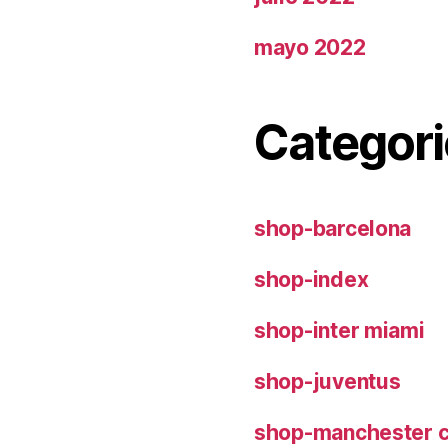
mayo 2022
Categori
shop-barcelona
shop-index
shop-inter miami
shop-juventus
shop-manchester c