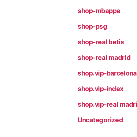
shop-mbappe
shop-psg
shop-real betis
shop-real madrid
shop.vip-barcelona
shop.vip-index
shop.vip-real madr
Uncategorized