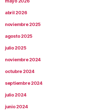
mayo 2026
abril 2026
noviembre 2025
agosto 2025
julio 2025
noviembre 2024
octubre 2024
septiembre 2024
julio 2024
junio 2024