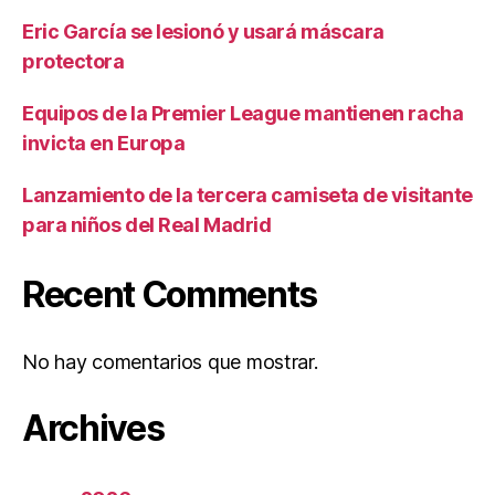
Eric García se lesionó y usará máscara
protectora
Equipos de la Premier League mantienen racha
invicta en Europa
Lanzamiento de la tercera camiseta de visitante
para niños del Real Madrid
Recent Comments
No hay comentarios que mostrar.
Archives