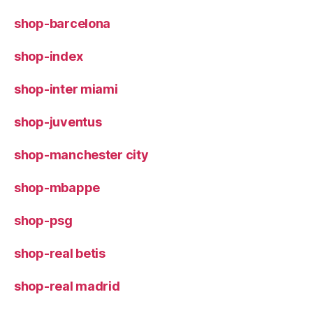
shop-barcelona
shop-index
shop-inter miami
shop-juventus
shop-manchester city
shop-mbappe
shop-psg
shop-real betis
shop-real madrid