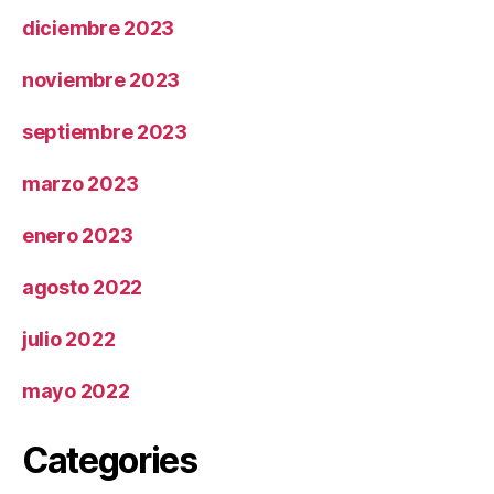
diciembre 2023
noviembre 2023
septiembre 2023
marzo 2023
enero 2023
agosto 2022
julio 2022
mayo 2022
Categories