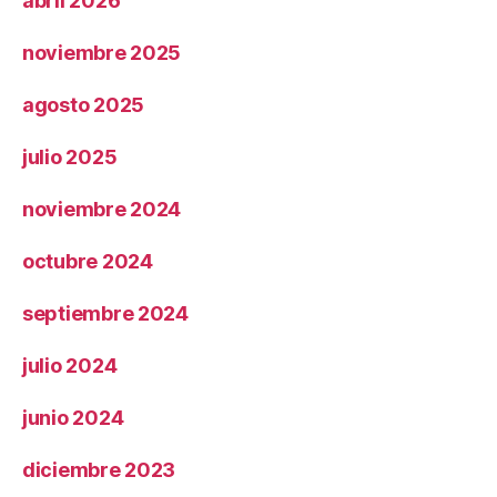
abril 2026
noviembre 2025
agosto 2025
julio 2025
noviembre 2024
octubre 2024
septiembre 2024
julio 2024
junio 2024
diciembre 2023