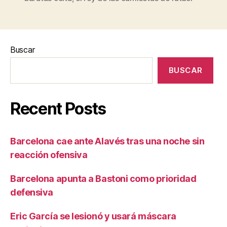
Buscar
BUSCAR
Recent Posts
Barcelona cae ante Alavés tras una noche sin
reacción ofensiva
Barcelona apunta a Bastoni como prioridad
defensiva
Eric García se lesionó y usará máscara