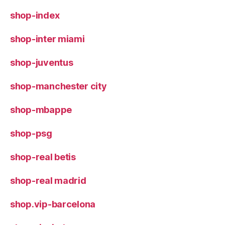
shop-index
shop-inter miami
shop-juventus
shop-manchester city
shop-mbappe
shop-psg
shop-real betis
shop-real madrid
shop.vip-barcelona