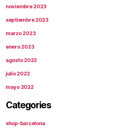
noviembre 2023
septiembre 2023
marzo 2023
enero 2023
agosto 2022
julio 2022
mayo 2022
Categories
shop-barcelona