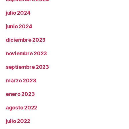
julio 2024
junio 2024
diciembre 2023
noviembre 2023
septiembre 2023
marzo 2023
enero 2023
agosto 2022
julio 2022