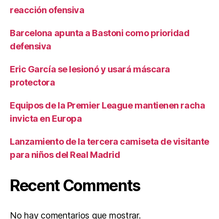
reacción ofensiva
Barcelona apunta a Bastoni como prioridad
defensiva
Eric García se lesionó y usará máscara
protectora
Equipos de la Premier League mantienen racha
invicta en Europa
Lanzamiento de la tercera camiseta de visitante
para niños del Real Madrid
Recent Comments
No hay comentarios que mostrar.