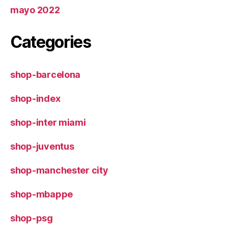
mayo 2022
Categories
shop-barcelona
shop-index
shop-inter miami
shop-juventus
shop-manchester city
shop-mbappe
shop-psg