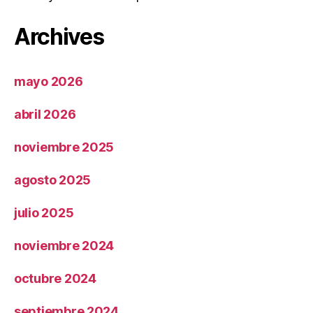
Archives
mayo 2026
abril 2026
noviembre 2025
agosto 2025
julio 2025
noviembre 2024
octubre 2024
septiembre 2024