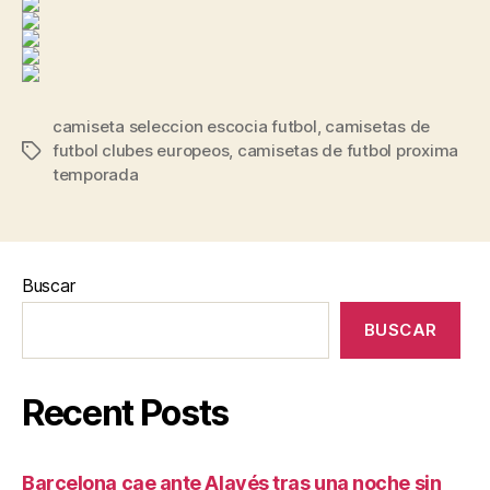
camiseta seleccion escocia futbol
,
camisetas de
futbol clubes europeos
,
camisetas de futbol proxima
Etiquetas
temporada
Buscar
BUSCAR
Recent Posts
Barcelona cae ante Alavés tras una noche sin