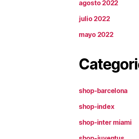
agosto 2022
julio 2022
mayo 2022
Categori
shop-barcelona
shop-index
shop-inter miami
shop-juventus