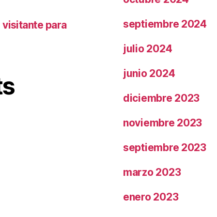
septiembre 2024
visitante para
julio 2024
junio 2024
ts
diciembre 2023
noviembre 2023
septiembre 2023
marzo 2023
enero 2023