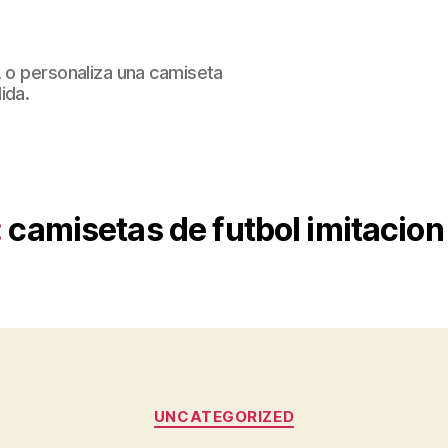
, o personaliza una camiseta
ida.
:
camisetas de futbol imitacion
Categorías
UNCATEGORIZED