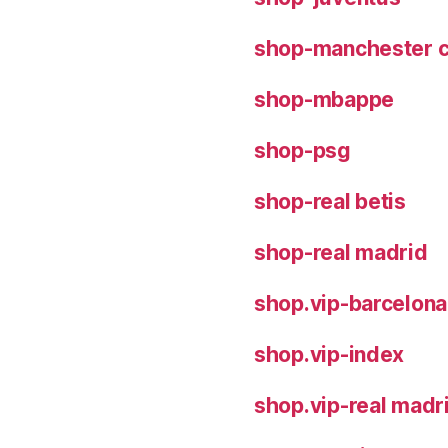
shop-manchester c
shop-mbappe
shop-psg
shop-real betis
shop-real madrid
shop.vip-barcelona
shop.vip-index
shop.vip-real madr