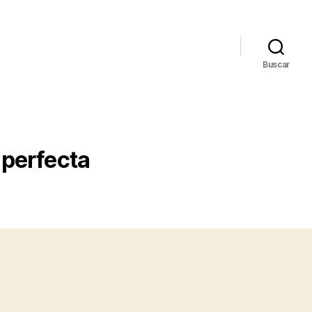
Buscar
 perfecta