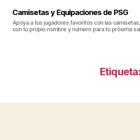
Camisetas y Equipaciones de PSG
Apoya a tus jugadores favoritos con las camisetas
con tu propio nombre y número para tu próxima sal
Etiqueta