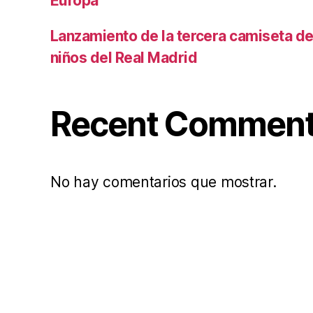
Europa
Lanzamiento de la tercera camiseta de 
niños del Real Madrid
Recent Commen
No hay comentarios que mostrar.