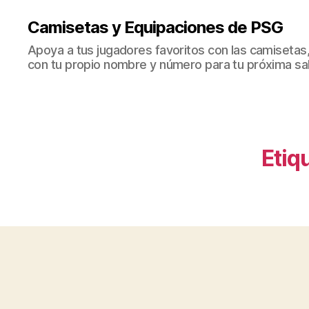
Camisetas y Equipaciones de PSG
Apoya a tus jugadores favoritos con las camisetas
con tu propio nombre y número para tu próxima sal
Etiq