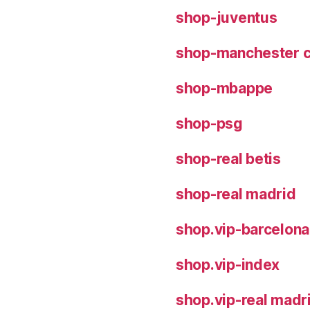
shop-juventus
shop-manchester c
shop-mbappe
shop-psg
shop-real betis
shop-real madrid
shop.vip-barcelona
shop.vip-index
shop.vip-real madr