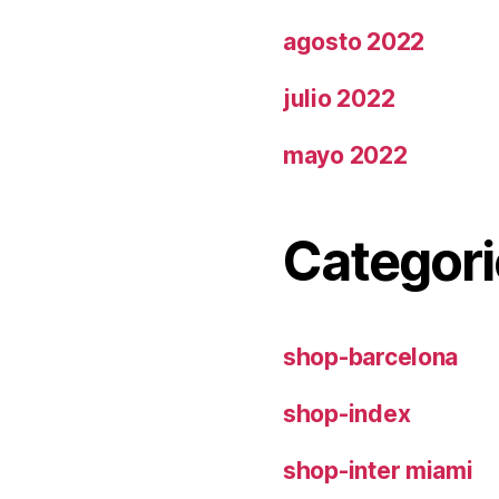
agosto 2022
julio 2022
mayo 2022
Categori
shop-barcelona
shop-index
shop-inter miami