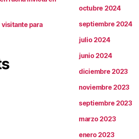
octubre 2024
septiembre 2024
visitante para
julio 2024
junio 2024
ts
diciembre 2023
noviembre 2023
septiembre 2023
marzo 2023
enero 2023