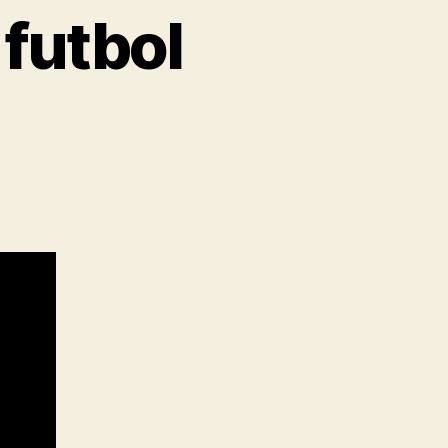
 futbol