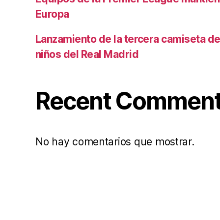
Europa
Lanzamiento de la tercera camiseta de 
niños del Real Madrid
Recent Commen
No hay comentarios que mostrar.