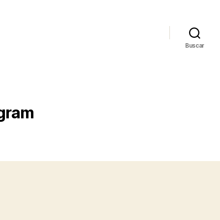
Buscar
agram