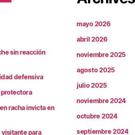
mayo 2026
abril 2026
che sin reacción
noviembre 2025
agosto 2025
ridad defensiva
julio 2025
 protectora
noviembre 2024
n racha invicta en
octubre 2024
septiembre 2024
visitante para