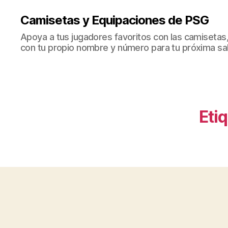
Camisetas y Equipaciones de PSG
Apoya a tus jugadores favoritos con las camisetas
con tu propio nombre y número para tu próxima sal
Eti