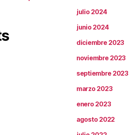
julio 2024
junio 2024
ts
diciembre 2023
noviembre 2023
septiembre 2023
marzo 2023
enero 2023
agosto 2022
julio 2022