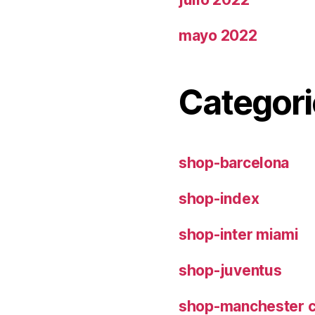
mayo 2022
Categori
shop-barcelona
shop-index
shop-inter miami
shop-juventus
shop-manchester c