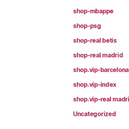
shop-mbappe
shop-psg
shop-real betis
shop-real madrid
shop.vip-barcelona
shop.vip-index
shop.vip-real madr
Uncategorized