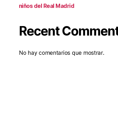
niños del Real Madrid
Recent Commen
No hay comentarios que mostrar.