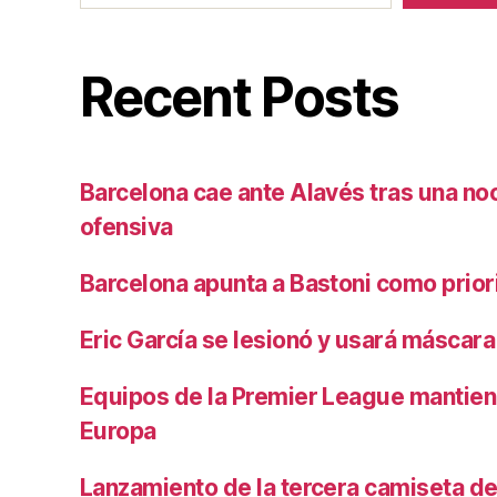
Recent Posts
Barcelona cae ante Alavés tras una no
ofensiva
Barcelona apunta a Bastoni como prio
Eric García se lesionó y usará máscara
Equipos de la Premier League mantiene
Europa
Lanzamiento de la tercera camiseta de 