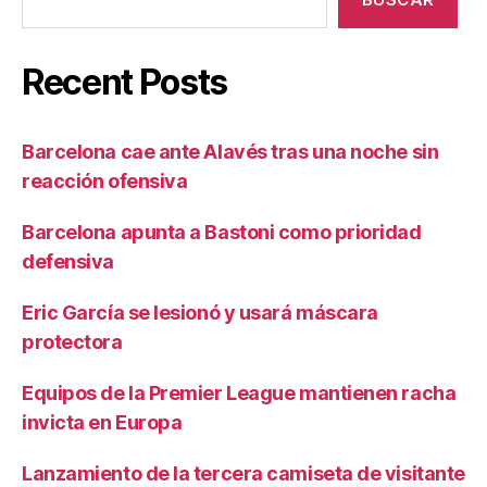
Recent Posts
Barcelona cae ante Alavés tras una noche sin
reacción ofensiva
Barcelona apunta a Bastoni como prioridad
defensiva
Eric García se lesionó y usará máscara
protectora
Equipos de la Premier League mantienen racha
invicta en Europa
Lanzamiento de la tercera camiseta de visitante