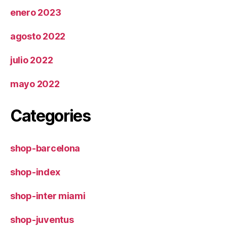
enero 2023
agosto 2022
julio 2022
mayo 2022
Categories
shop-barcelona
shop-index
shop-inter miami
shop-juventus