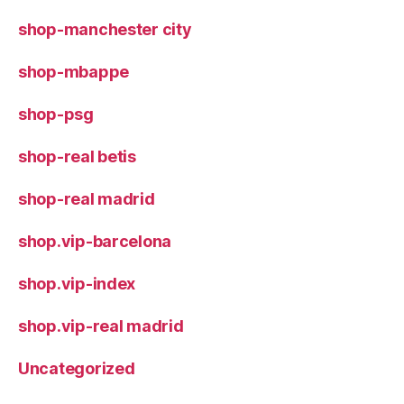
shop-manchester city
shop-mbappe
shop-psg
shop-real betis
shop-real madrid
shop.vip-barcelona
shop.vip-index
shop.vip-real madrid
Uncategorized