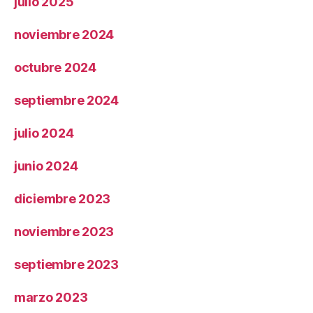
julio 2025
noviembre 2024
octubre 2024
septiembre 2024
julio 2024
junio 2024
diciembre 2023
noviembre 2023
septiembre 2023
marzo 2023