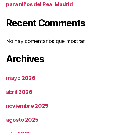
para niños del Real Madrid
Recent Comments
No hay comentarios que mostrar.
Archives
mayo 2026
abril 2026
noviembre 2025
agosto 2025