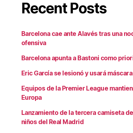
Recent Posts
Barcelona cae ante Alavés tras una no
ofensiva
Barcelona apunta a Bastoni como prio
Eric García se lesionó y usará máscara
Equipos de la Premier League mantiene
Europa
Lanzamiento de la tercera camiseta de 
niños del Real Madrid