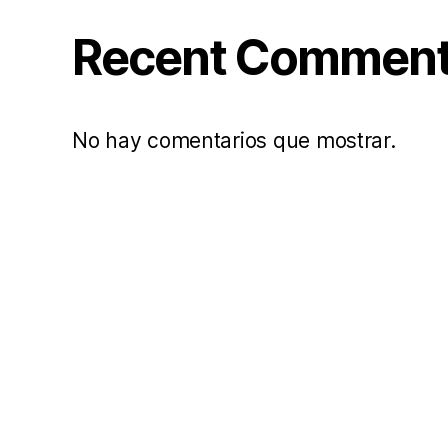
Recent Commen
No hay comentarios que mostrar.