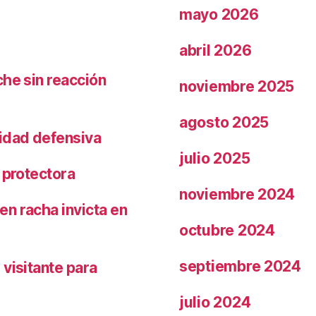
mayo 2026
abril 2026
che sin reacción
noviembre 2025
agosto 2025
ridad defensiva
julio 2025
 protectora
noviembre 2024
n racha invicta en
octubre 2024
septiembre 2024
visitante para
julio 2024