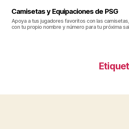
Camisetas y Equipaciones de PSG
Apoya a tus jugadores favoritos con las camisetas
con tu propio nombre y número para tu próxima sal
Etiquet