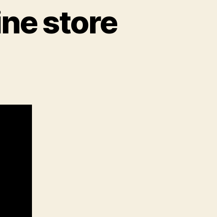
ne store