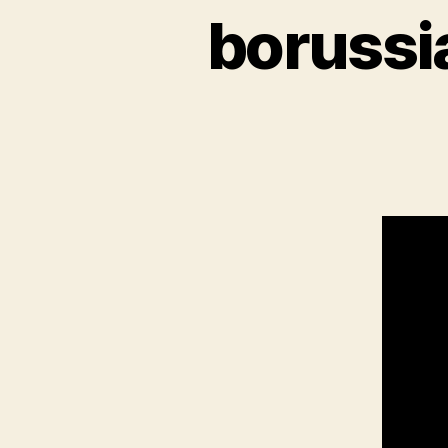
borussi