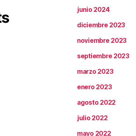
junio 2024
ts
diciembre 2023
noviembre 2023
septiembre 2023
marzo 2023
enero 2023
agosto 2022
julio 2022
mayo 2022