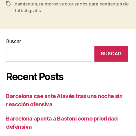
camisetas
,
numeros vectorizados para camisetas de
Etiquetas
futbol gratis
Buscar
BUSCAR
Recent Posts
Barcelona cae ante Alavés tras una noche sin
reacción ofensiva
Barcelona apunta a Bastoni como prioridad
defensiva