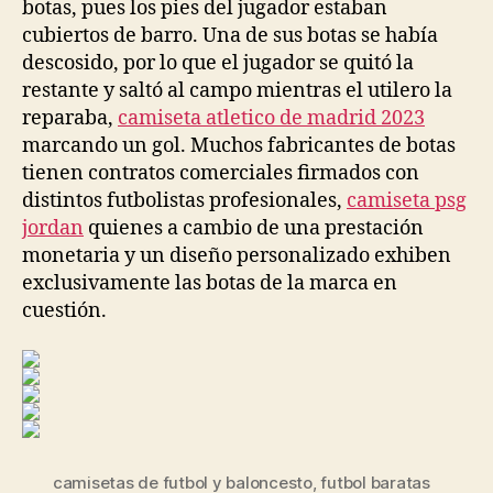
botas, pues los pies del jugador estaban
cubiertos de barro. Una de sus botas se había
descosido, por lo que el jugador se quitó la
restante y saltó al campo mientras el utilero la
reparaba,
camiseta atletico de madrid 2023
marcando un gol. Muchos fabricantes de botas
tienen contratos comerciales firmados con
distintos futbolistas profesionales,
camiseta psg
jordan
quienes a cambio de una prestación
monetaria y un diseño personalizado exhiben
exclusivamente las botas de la marca en
cuestión.
camisetas de futbol y baloncesto
,
futbol baratas