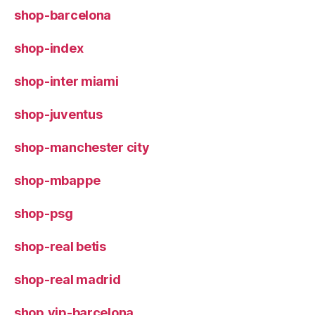
shop-barcelona
shop-index
shop-inter miami
shop-juventus
shop-manchester city
shop-mbappe
shop-psg
shop-real betis
shop-real madrid
shop.vip-barcelona