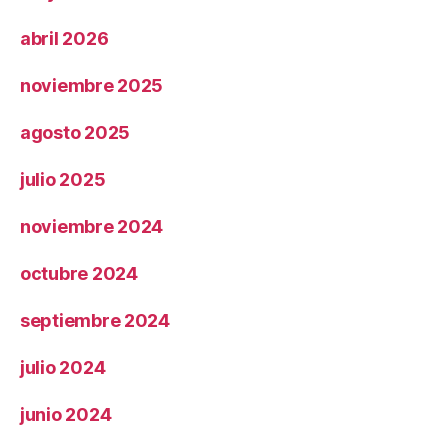
abril 2026
noviembre 2025
agosto 2025
julio 2025
noviembre 2024
octubre 2024
septiembre 2024
julio 2024
junio 2024