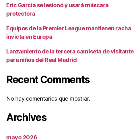
Eric García se lesionó y usará máscara
protectora
Equipos de la Premier League mantienen racha
invicta en Europa
Lanzamiento de la tercera camiseta de visitante
para niños del Real Madrid
Recent Comments
No hay comentarios que mostrar.
Archives
mayo 2026