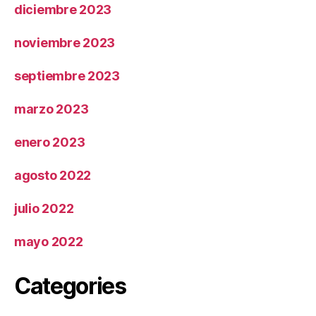
diciembre 2023
noviembre 2023
septiembre 2023
marzo 2023
enero 2023
agosto 2022
julio 2022
mayo 2022
Categories