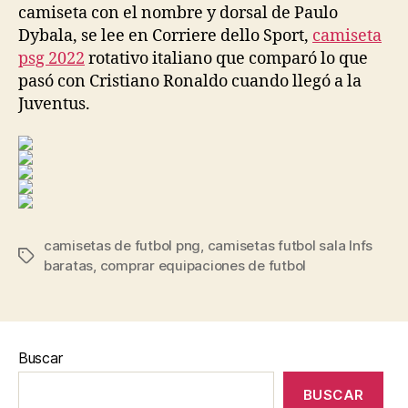
camiseta con el nombre y dorsal de Paulo
Dybala, se lee en Corriere dello Sport,
camiseta
psg 2022
rotativo italiano que comparó lo que
pasó con Cristiano Ronaldo cuando llegó a la
Juventus.
camisetas de futbol png
,
camisetas futbol sala lnfs
Etiquetas
baratas
,
comprar equipaciones de futbol
Buscar
BUSCAR