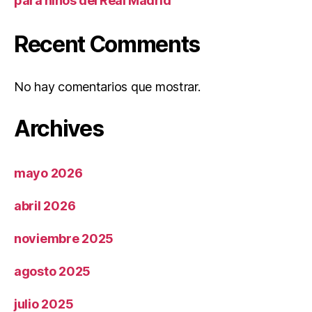
para niños del Real Madrid
Recent Comments
No hay comentarios que mostrar.
Archives
mayo 2026
abril 2026
noviembre 2025
agosto 2025
julio 2025