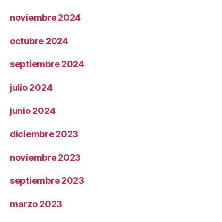
noviembre 2024
octubre 2024
septiembre 2024
julio 2024
junio 2024
diciembre 2023
noviembre 2023
septiembre 2023
marzo 2023