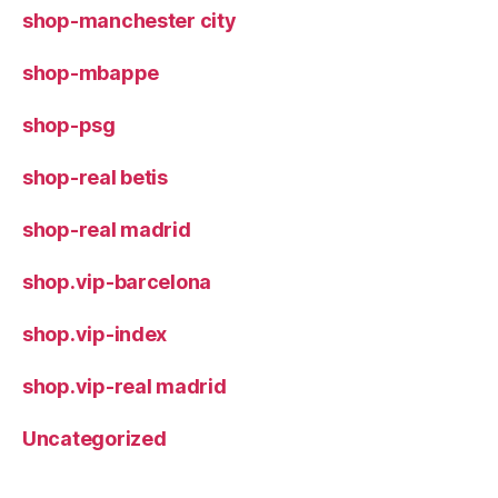
shop-manchester city
shop-mbappe
shop-psg
shop-real betis
shop-real madrid
shop.vip-barcelona
shop.vip-index
shop.vip-real madrid
Uncategorized