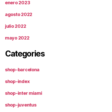
enero 2023
agosto 2022
julio 2022
mayo 2022
Categories
shop-barcelona
shop-index
shop-inter miami
shop-juventus