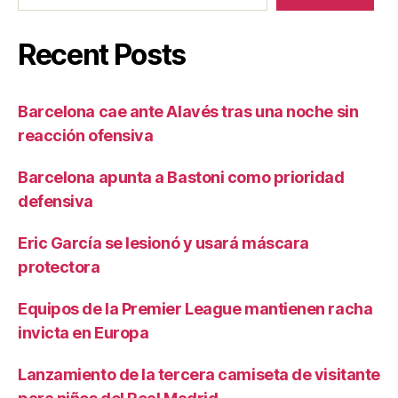
Recent Posts
Barcelona cae ante Alavés tras una noche sin
reacción ofensiva
Barcelona apunta a Bastoni como prioridad
defensiva
Eric García se lesionó y usará máscara
protectora
Equipos de la Premier League mantienen racha
invicta en Europa
Lanzamiento de la tercera camiseta de visitante