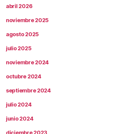
abril 2026
noviembre 2025
agosto 2025
julio 2025
noviembre 2024
octubre 2024
septiembre 2024
julio 2024
junio 2024
diciembre 2023