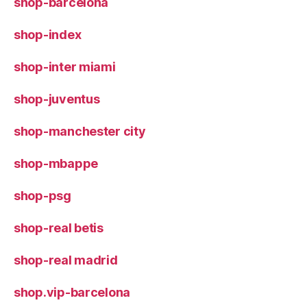
shop-barcelona
shop-index
shop-inter miami
shop-juventus
shop-manchester city
shop-mbappe
shop-psg
shop-real betis
shop-real madrid
shop.vip-barcelona