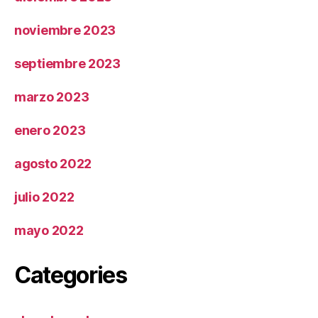
noviembre 2023
septiembre 2023
marzo 2023
enero 2023
agosto 2022
julio 2022
mayo 2022
Categories