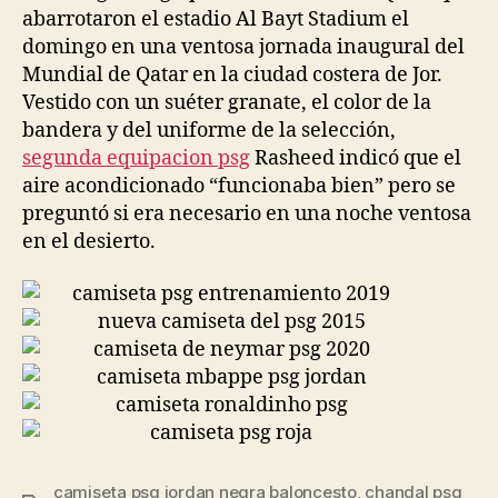
abarrotaron el estadio Al Bayt Stadium el
domingo en una ventosa jornada inaugural del
Mundial de Qatar en la ciudad costera de Jor.
Vestido con un suéter granate, el color de la
bandera y del uniforme de la selección,
segunda equipacion psg
Rasheed indicó que el
aire acondicionado “funcionaba bien” pero se
preguntó si era necesario en una noche ventosa
en el desierto.
camiseta psg jordan negra baloncesto
,
chandal psg