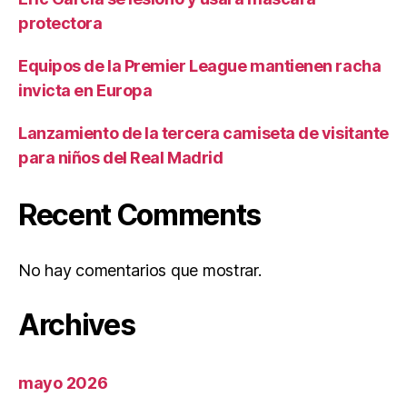
protectora
Equipos de la Premier League mantienen racha
invicta en Europa
Lanzamiento de la tercera camiseta de visitante
para niños del Real Madrid
Recent Comments
No hay comentarios que mostrar.
Archives
mayo 2026