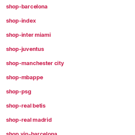
shop-barcelona
shop-index
shop-inter miami
shop-juventus
shop-manchester city
shop-mbappe
shop-psg
shop-real betis
shop-real madrid
shop.vip-barcelona