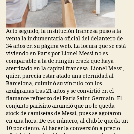
Acto seguido, la institución francesa puso a la
venta la indumentaria oficial del delantero de
34 años en su página web. La locura que se está
viviendo en Paris por Lionel Messi no es
comparable a la de ningún crack que haya
aterrizado en la capital francesa. Lionel Messi,
quien parecía estar atado una eternidad al
Barcelona, culminó su vínculo con los
azulgranas tras 21 años y se convirtió en el
flamante refuerzo del Paris Saint-Germain. El
conjunto parisino anunció que no le queda
stock de camisetas de Messi, pues se agotaron
en una hora. De ese número, al club le queda un
10 por ciento. Al hacer la conversión a precio