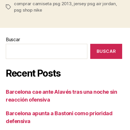
comprar camiseta psg 2013
,
jersey psg air jordan
,
Etiquetas
psg shop nike
Buscar
BUSCAR
Recent Posts
Barcelona cae ante Alavés tras una noche sin
reacción ofensiva
Barcelona apunta a Bastoni como prioridad
defensiva