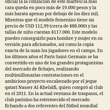
oficial (a la cotización de este martes) la más
cara queda en poco más de 19.000 pesos y la
más barata apenas por debajo de los diez mil.
Mientras que el modelo femenino tiene un
precio de USD 112,99 (cerca de $88.000) y las
tallas de niño cuestan $117.000. Este modelo
puedes conseguirlo para hombre y mujer en su
versión para aficionados, así como la copia
exacta de la usan los jugadores en el campo. En
los últimos años el Paris Saint-Germain se ha
convertido en uno de los grandes protagonistas
del mercado de fichajes, realizando
multimillonarias contrataciones en el
ambicioso proyecto encabezado por el jeque
qatarí Nasser Al-Khelaïfi, quien compró al club
en el 2011. En la actual ventana de traspasos, el
club parisino ha estremecido el mercado
fichando a dos referentes del fútbol mundial