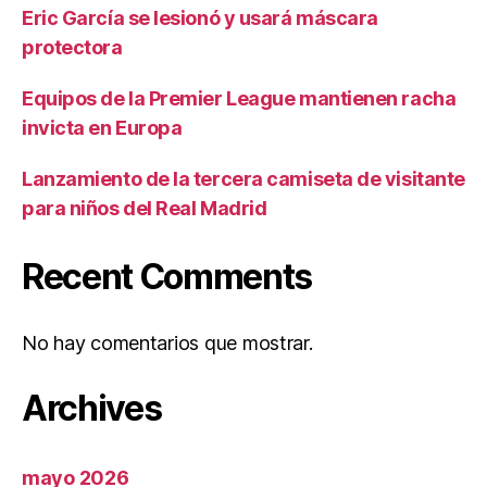
Eric García se lesionó y usará máscara
protectora
Equipos de la Premier League mantienen racha
invicta en Europa
Lanzamiento de la tercera camiseta de visitante
para niños del Real Madrid
Recent Comments
No hay comentarios que mostrar.
Archives
mayo 2026