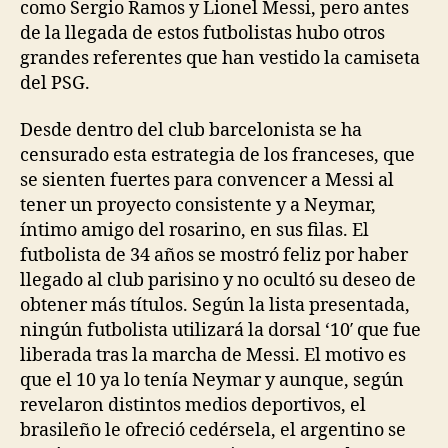
como Sergio Ramos y Lionel Messi, pero antes
de la llegada de estos futbolistas hubo otros
grandes referentes que han vestido la camiseta
del PSG.
Desde dentro del club barcelonista se ha
censurado esta estrategia de los franceses, que
se sienten fuertes para convencer a Messi al
tener un proyecto consistente y a Neymar,
íntimo amigo del rosarino, en sus filas. El
futbolista de 34 años se mostró feliz por haber
llegado al club parisino y no ocultó su deseo de
obtener más títulos. Según la lista presentada,
ningún futbolista utilizará la dorsal ‘10′ que fue
liberada tras la marcha de Messi. El motivo es
que el 10 ya lo tenía Neymar y aunque, según
revelaron distintos medios deportivos, el
brasileño le ofreció cedérsela, el argentino se