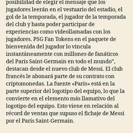
posibilidad de elegir el mensaje que los
jugadores leerán en el vestuario del estadio, el
gol de la temporada, el jugador de la temporada
del club y hasta poder participar de
experiencias como videollamadas con los
jugadores. PSG Fan Tokens en el paquete de
bienvenida del jugador lo vincula
instantáneamente con millones de fanáticos
del Paris Saint-Germain en todo el mundo”,
destacan desde el nuevo club de Messi. El club
francés le abonará parte de su contrato con
criptomonedas. La fuente «Paris» está en la
parte superior del logotipo del equipo, lo que la
convierte en el elemento más llamativo del
logotipo del equipo. Esto viene en relación al
récord de ventas que supuso el fichaje de Messi
por el Paris Saint-Germain.