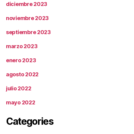
diciembre 2023
noviembre 2023
septiembre 2023
marzo 2023
enero 2023
agosto 2022
julio 2022
mayo 2022
Categories