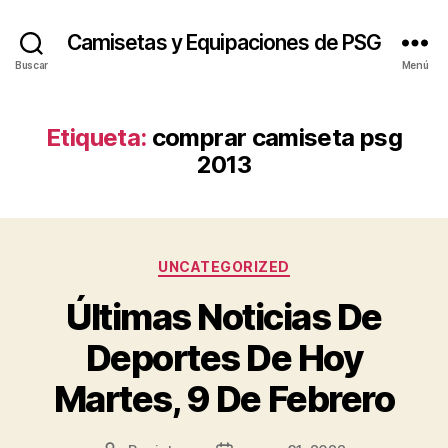
Camisetas y Equipaciones de PSG
Buscar
Menú
Etiqueta:
comprar camiseta psg
2013
Categorías
UNCATEGORIZED
Últimas Noticias De
Deportes De Hoy
Martes, 9 De Febrero