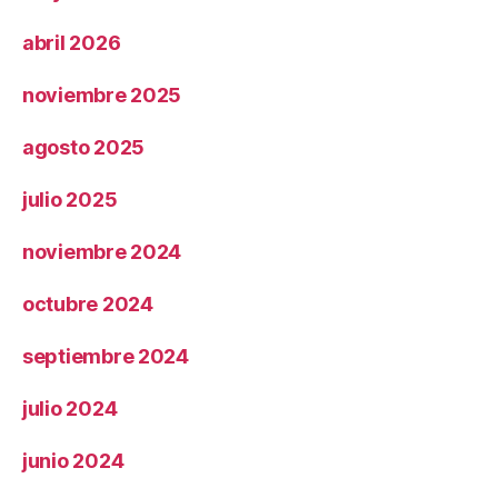
abril 2026
noviembre 2025
agosto 2025
julio 2025
noviembre 2024
octubre 2024
septiembre 2024
julio 2024
junio 2024