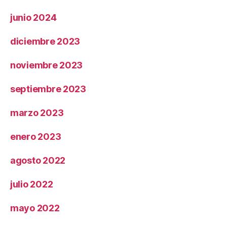
junio 2024
diciembre 2023
noviembre 2023
septiembre 2023
marzo 2023
enero 2023
agosto 2022
julio 2022
mayo 2022