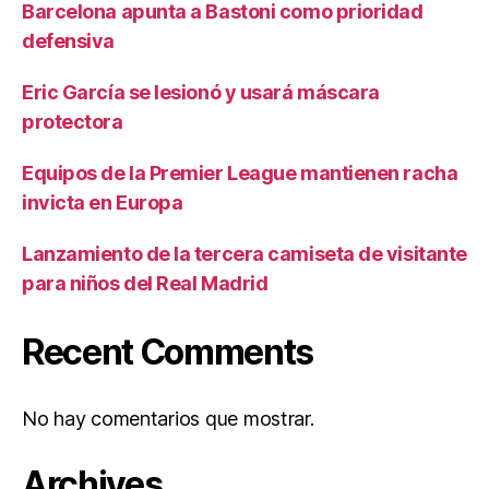
Barcelona apunta a Bastoni como prioridad
defensiva
Eric García se lesionó y usará máscara
protectora
Equipos de la Premier League mantienen racha
invicta en Europa
Lanzamiento de la tercera camiseta de visitante
para niños del Real Madrid
Recent Comments
No hay comentarios que mostrar.
Archives