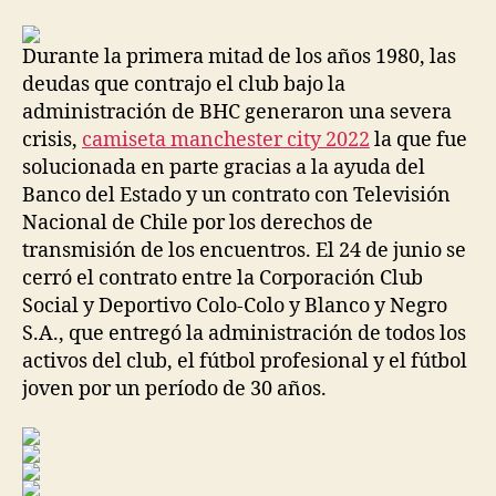
la
la
entrada
entrada
Durante la primera mitad de los años 1980, las
deudas que contrajo el club bajo la
administración de BHC generaron una severa
crisis,
camiseta manchester city 2022
la que fue
solucionada en parte gracias a la ayuda del
Banco del Estado y un contrato con Televisión
Nacional de Chile por los derechos de
transmisión de los encuentros. El 24 de junio se
cerró el contrato entre la Corporación Club
Social y Deportivo Colo-Colo y Blanco y Negro
S.A., que entregó la administración de todos los
activos del club, el fútbol profesional y el fútbol
joven por un período de 30 años.