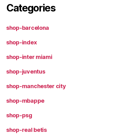
Categories
shop-barcelona
shop-index
shop-inter miami
shop-juventus
shop-manchester city
shop-mbappe
shop-psg
shop-real betis