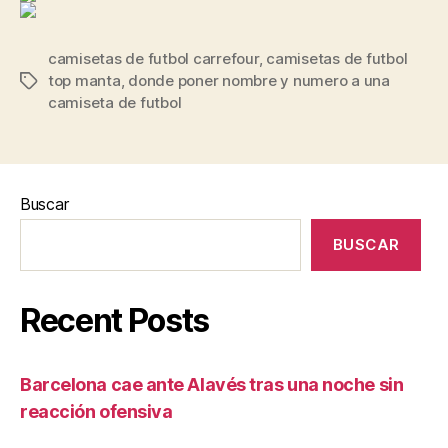
camisetas de futbol carrefour
,
camisetas de futbol
top manta
,
donde poner nombre y numero a una
Etiquetas
camiseta de futbol
Buscar
BUSCAR
Recent Posts
Barcelona cae ante Alavés tras una noche sin
reacción ofensiva