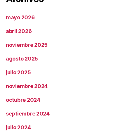
mayo 2026
abril 2026
noviembre 2025
agosto 2025
julio 2025
noviembre 2024
octubre 2024
septiembre 2024
julio 2024