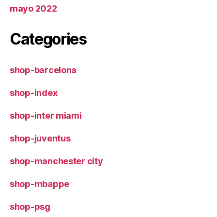
mayo 2022
Categories
shop-barcelona
shop-index
shop-inter miami
shop-juventus
shop-manchester city
shop-mbappe
shop-psg