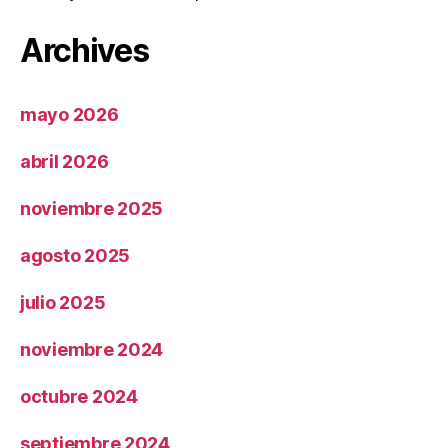
Archives
mayo 2026
abril 2026
noviembre 2025
agosto 2025
julio 2025
noviembre 2024
octubre 2024
septiembre 2024