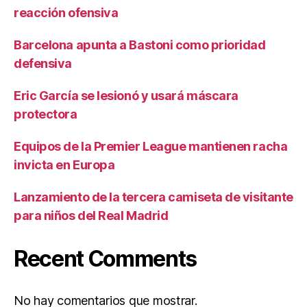
reacción ofensiva
Barcelona apunta a Bastoni como prioridad
defensiva
Eric García se lesionó y usará máscara
protectora
Equipos de la Premier League mantienen racha
invicta en Europa
Lanzamiento de la tercera camiseta de visitante
para niños del Real Madrid
Recent Comments
No hay comentarios que mostrar.