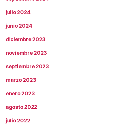
julio 2024
junio 2024
diciembre 2023
noviembre 2023
septiembre 2023
marzo 2023
enero 2023
agosto 2022
julio 2022