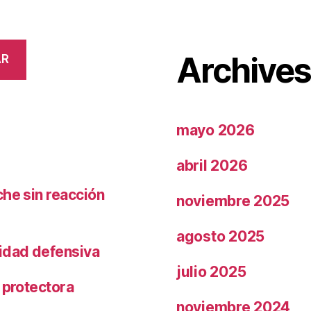
Archive
AR
mayo 2026
abril 2026
che sin reacción
noviembre 2025
agosto 2025
ridad defensiva
julio 2025
 protectora
noviembre 2024