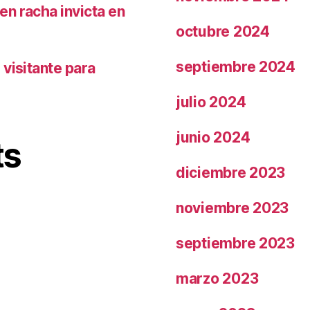
n racha invicta en
octubre 2024
septiembre 2024
visitante para
julio 2024
junio 2024
ts
diciembre 2023
noviembre 2023
septiembre 2023
marzo 2023