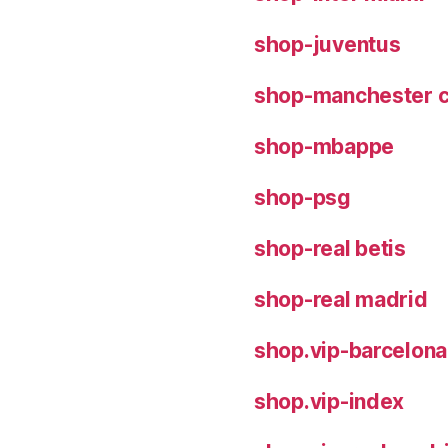
shop-juventus
shop-manchester c
shop-mbappe
shop-psg
shop-real betis
shop-real madrid
shop.vip-barcelona
shop.vip-index