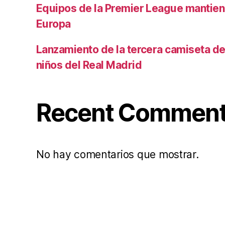
Equipos de la Premier League mantiene
Europa
Lanzamiento de la tercera camiseta de 
niños del Real Madrid
Recent Commen
No hay comentarios que mostrar.