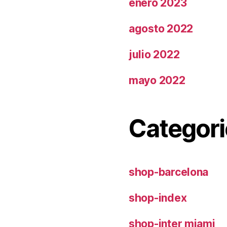
enero 2023
agosto 2022
julio 2022
mayo 2022
Categori
shop-barcelona
shop-index
shop-inter miami