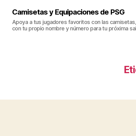
Camisetas y Equipaciones de PSG
Apoya a tus jugadores favoritos con las camisetas
con tu propio nombre y número para tu próxima sal
Et