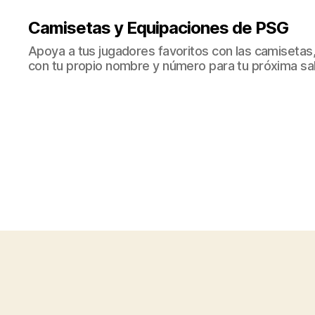
Camisetas y Equipaciones de PSG
Apoya a tus jugadores favoritos con las camisetas
con tu propio nombre y número para tu próxima sal