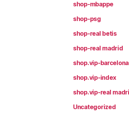
shop-mbappe
shop-psg
shop-real betis
shop-real madrid
shop.vip-barcelona
shop.vip-index
shop.vip-real madr
Uncategorized