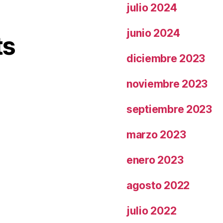
julio 2024
junio 2024
ts
diciembre 2023
noviembre 2023
septiembre 2023
marzo 2023
enero 2023
agosto 2022
julio 2022