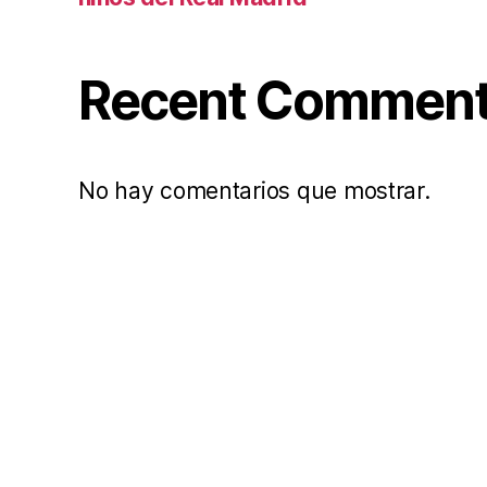
Recent Commen
No hay comentarios que mostrar.