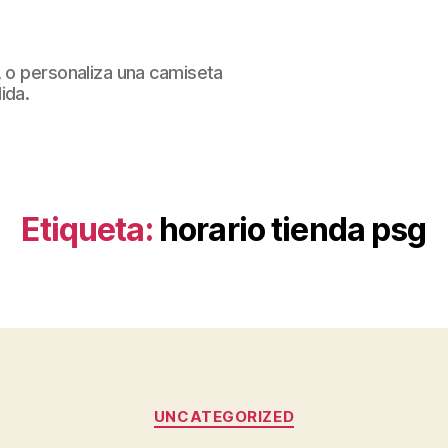
, o personaliza una camiseta
ida.
Etiqueta:
horario tienda psg
Categorías
UNCATEGORIZED