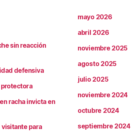
mayo 2026
abril 2026
che sin reacción
noviembre 2025
agosto 2025
ridad defensiva
julio 2025
 protectora
noviembre 2024
n racha invicta en
octubre 2024
septiembre 2024
visitante para