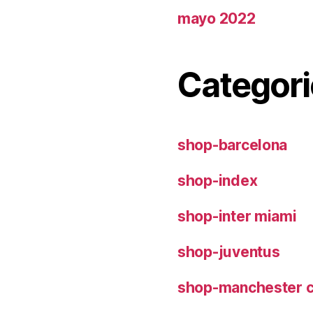
mayo 2022
Categori
shop-barcelona
shop-index
shop-inter miami
shop-juventus
shop-manchester c