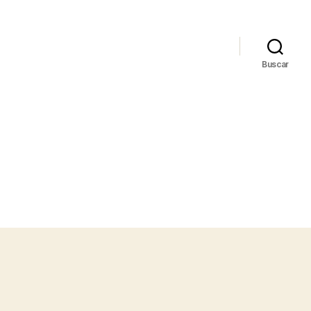
Buscar