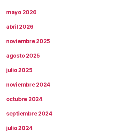
mayo 2026
abril 2026
noviembre 2025
agosto 2025
julio 2025
noviembre 2024
octubre 2024
septiembre 2024
julio 2024