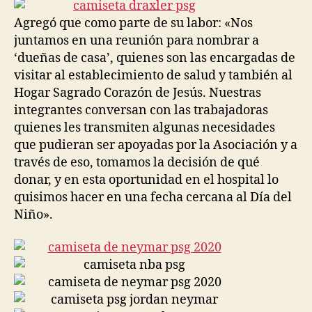
entrada
entrada
Agregó que como parte de su labor: «Nos
juntamos en una reunión para nombrar a
‘dueñas de casa’, quienes son las encargadas de
visitar al establecimiento de salud y también al
Hogar Sagrado Corazón de Jesús. Nuestras
integrantes conversan con las trabajadoras
quienes les transmiten algunas necesidades
que pudieran ser apoyadas por la Asociación y a
través de eso, tomamos la decisión de qué
donar, y en esta oportunidad en el hospital lo
quisimos hacer en una fecha cercana al Día del
Niño».