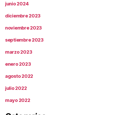
junio 2024
diciembre 2023
noviembre 2023
septiembre 2023
marzo 2023
enero 2023
agosto 2022
julio 2022
mayo 2022