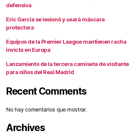
defensiva
Eric García se lesionó y usará máscara
protectora
Equipos de la Premier League mantienen racha
invicta en Europa
Lanzamiento de la tercera camiseta de visitante
para niños del Real Madrid
Recent Comments
No hay comentarios que mostrar.
Archives