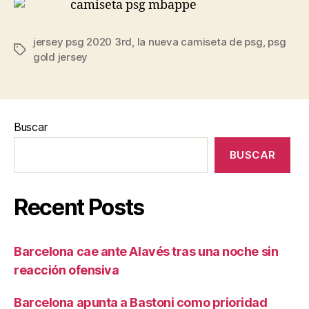
jersey psg 2020 3rd
,
la nueva camiseta de psg
,
psg
Etiquetas
gold jersey
Buscar
BUSCAR
Recent Posts
Barcelona cae ante Alavés tras una noche sin
reacción ofensiva
Barcelona apunta a Bastoni como prioridad