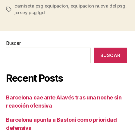
camiseta psg equipacion
,
equipacion nueva del psg
,
Etiquetas
jersey psg lgd
Buscar
BUSCAR
Recent Posts
Barcelona cae ante Alavés tras una noche sin
reacción ofensiva
Barcelona apunta a Bastoni como prioridad
defensiva