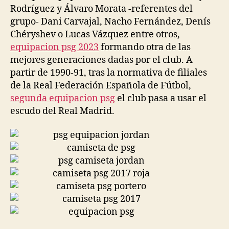
Rodríguez y Álvaro Morata -referentes del
grupo- Dani Carvajal, Nacho Fernández, Denís
Chéryshev o Lucas Vázquez entre otros,
equipacion psg 2023
formando otra de las
mejores generaciones dadas por el club. A
partir de 1990-91, tras la normativa de filiales
de la Real Federación Española de Fútbol,
segunda equipacion psg
el club pasa a usar el
escudo del Real Madrid.