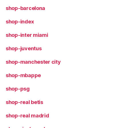
shop-barcelona
shop-index
shop-inter miami
shop-juventus
shop-manchester city
shop-mbappe
shop-psg
shop-real betis
shop-real madrid