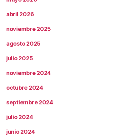
abril 2026
noviembre 2025
agosto 2025
julio 2025
noviembre 2024
octubre 2024
septiembre 2024
julio 2024
junio 2024