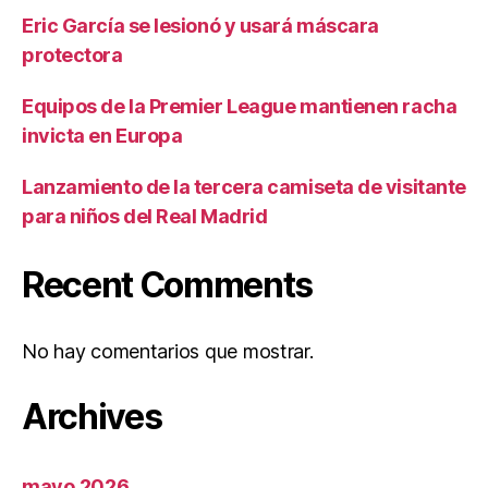
Eric García se lesionó y usará máscara
protectora
Equipos de la Premier League mantienen racha
invicta en Europa
Lanzamiento de la tercera camiseta de visitante
para niños del Real Madrid
Recent Comments
No hay comentarios que mostrar.
Archives
mayo 2026