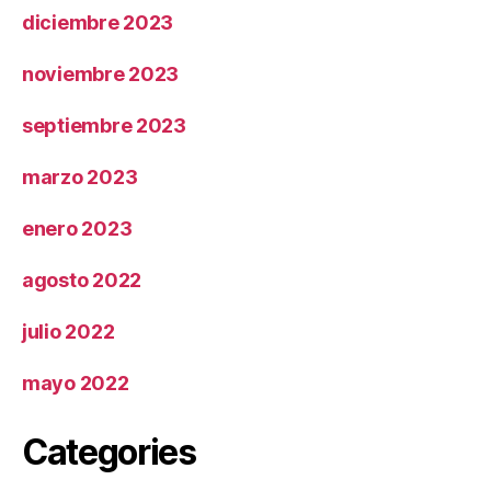
diciembre 2023
noviembre 2023
septiembre 2023
marzo 2023
enero 2023
agosto 2022
julio 2022
mayo 2022
Categories