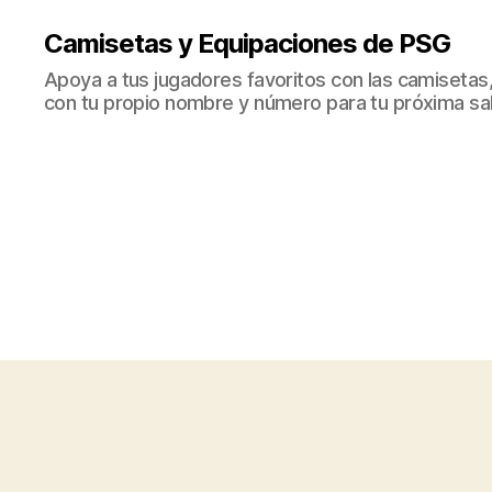
Camisetas y Equipaciones de PSG
Apoya a tus jugadores favoritos con las camisetas
con tu propio nombre y número para tu próxima sal