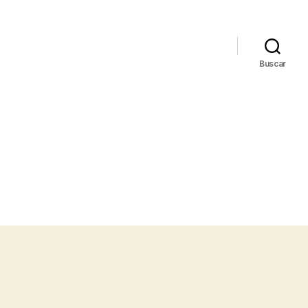
Buscar