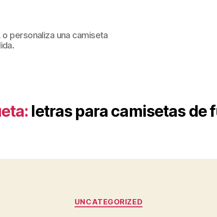
, o personaliza una camiseta
ida.
eta:
letras para camisetas de f
Categorías
UNCATEGORIZED