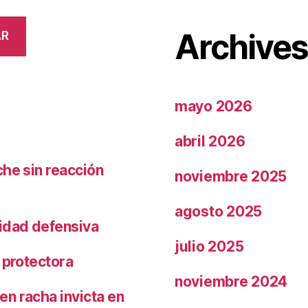
Archive
AR
mayo 2026
abril 2026
che sin reacción
noviembre 2025
agosto 2025
ridad defensiva
julio 2025
 protectora
noviembre 2024
n racha invicta en