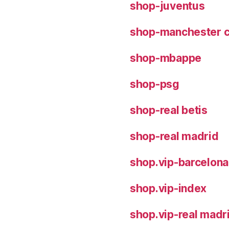
shop-juventus
shop-manchester c
shop-mbappe
shop-psg
shop-real betis
shop-real madrid
shop.vip-barcelona
shop.vip-index
shop.vip-real madr