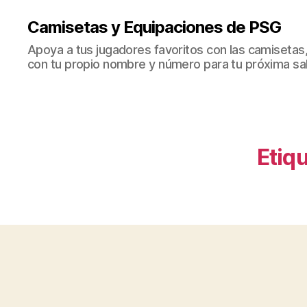
Camisetas y Equipaciones de PSG
Apoya a tus jugadores favoritos con las camisetas
con tu propio nombre y número para tu próxima sal
Etiqu