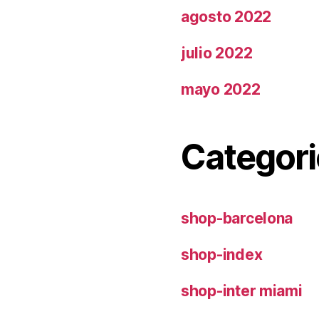
agosto 2022
julio 2022
mayo 2022
Categori
shop-barcelona
shop-index
shop-inter miami