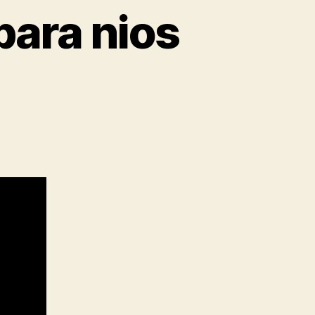
para nios