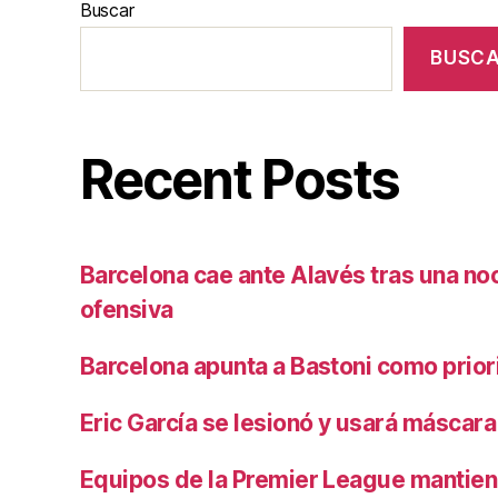
Buscar
BUSC
Recent Posts
Barcelona cae ante Alavés tras una no
ofensiva
Barcelona apunta a Bastoni como prio
Eric García se lesionó y usará máscara
Equipos de la Premier League mantiene