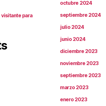
octubre 2024
septiembre 2024
visitante para
julio 2024
junio 2024
ts
diciembre 2023
noviembre 2023
septiembre 2023
marzo 2023
enero 2023