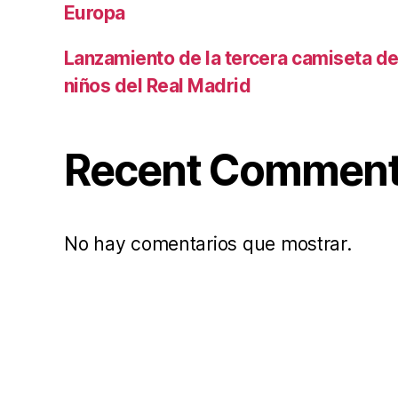
Europa
Lanzamiento de la tercera camiseta de 
niños del Real Madrid
Recent Commen
No hay comentarios que mostrar.