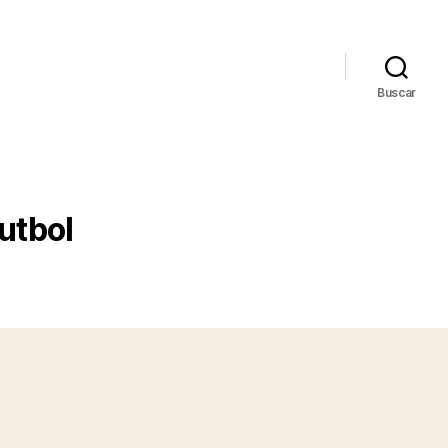
Buscar
utbol