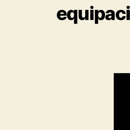
equipaci