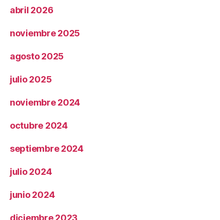
abril 2026
noviembre 2025
agosto 2025
julio 2025
noviembre 2024
octubre 2024
septiembre 2024
julio 2024
junio 2024
diciembre 2023