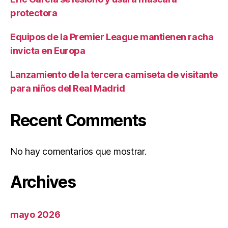
protectora
Equipos de la Premier League mantienen racha
invicta en Europa
Lanzamiento de la tercera camiseta de visitante
para niños del Real Madrid
Recent Comments
No hay comentarios que mostrar.
Archives
mayo 2026