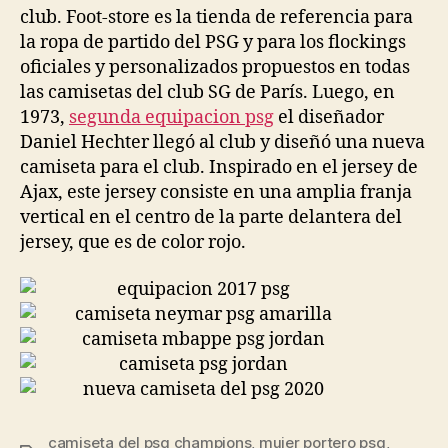
club. Foot-store es la tienda de referencia para
la ropa de partido del PSG y para los flockings
oficiales y personalizados propuestos en todas
las camisetas del club SG de París. Luego, en
1973,
segunda equipacion psg
el diseñador
Daniel Hechter llegó al club y diseñó una nueva
camiseta para el club. Inspirado en el jersey de
Ajax, este jersey consiste en una amplia franja
vertical en el centro de la parte delantera del
jersey, que es de color rojo.
camiseta del psg champions
,
mujer portero psg
,