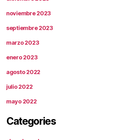
noviembre 2023
septiembre 2023
marzo 2023
enero 2023
agosto 2022
julio 2022
mayo 2022
Categories