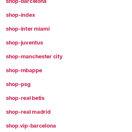
shop-barcelona
shop-index
shop-inter miami
shop-juventus
shop-manchester city
shop-mbappe
shop-psg
shop-real betis
shop-real madrid
shop.vip-barcelona