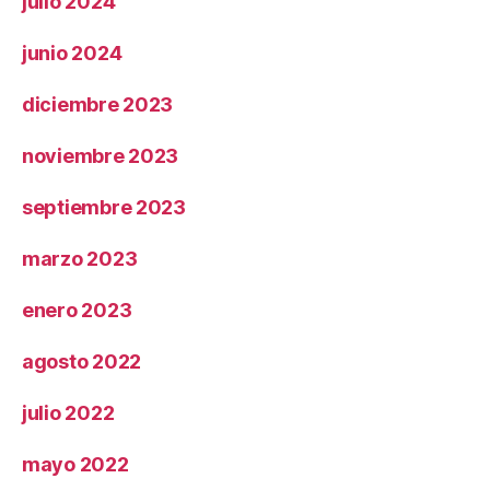
julio 2024
junio 2024
diciembre 2023
noviembre 2023
septiembre 2023
marzo 2023
enero 2023
agosto 2022
julio 2022
mayo 2022