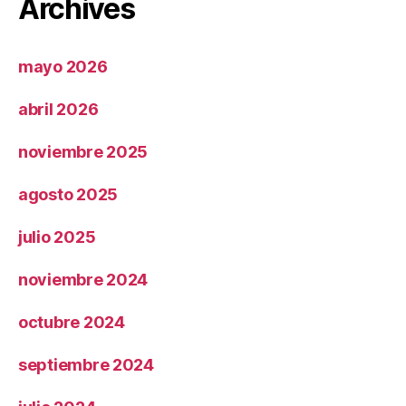
Archives
mayo 2026
abril 2026
noviembre 2025
agosto 2025
julio 2025
noviembre 2024
octubre 2024
septiembre 2024