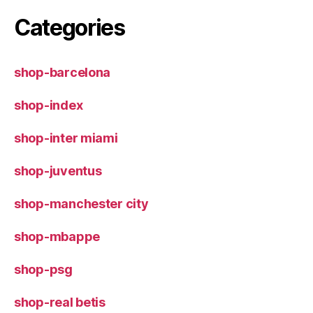
Categories
shop-barcelona
shop-index
shop-inter miami
shop-juventus
shop-manchester city
shop-mbappe
shop-psg
shop-real betis