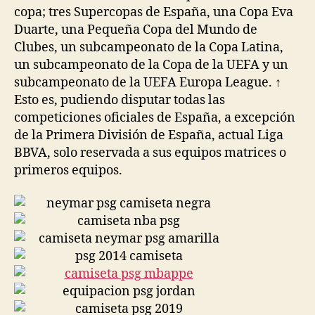
copa; tres Supercopas de España, una Copa Eva
Duarte, una Pequeña Copa del Mundo de
Clubes, un subcampeonato de la Copa Latina,
un subcampeonato de la Copa de la UEFA y un
subcampeonato de la UEFA Europa League. ↑
Esto es, pudiendo disputar todas las
competiciones oficiales de España, a excepción
de la Primera División de España, actual Liga
BBVA, solo reservada a sus equipos matrices o
primeros equipos.