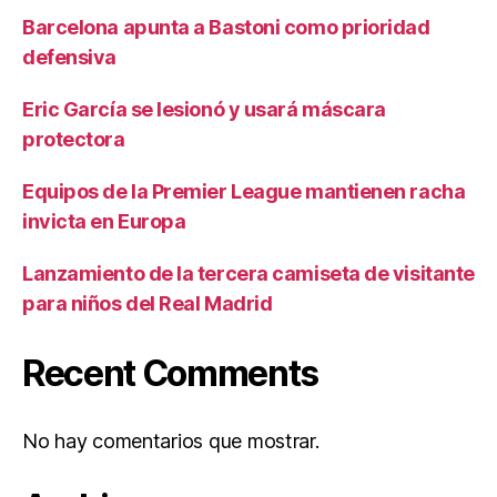
Barcelona apunta a Bastoni como prioridad
defensiva
Eric García se lesionó y usará máscara
protectora
Equipos de la Premier League mantienen racha
invicta en Europa
Lanzamiento de la tercera camiseta de visitante
para niños del Real Madrid
Recent Comments
No hay comentarios que mostrar.