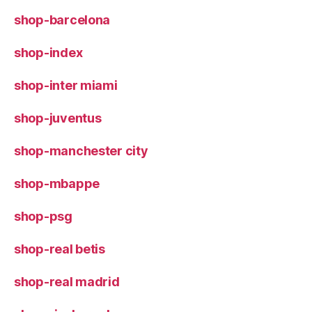
shop-barcelona
shop-index
shop-inter miami
shop-juventus
shop-manchester city
shop-mbappe
shop-psg
shop-real betis
shop-real madrid