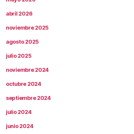
abril 2026
noviembre 2025
agosto 2025
julio 2025
noviembre 2024
octubre 2024
septiembre 2024
julio 2024
junio 2024