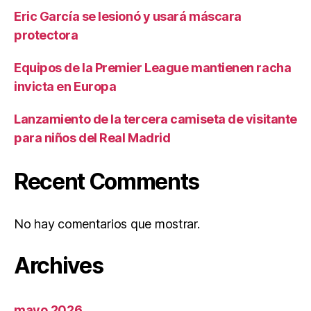
Eric García se lesionó y usará máscara
protectora
Equipos de la Premier League mantienen racha
invicta en Europa
Lanzamiento de la tercera camiseta de visitante
para niños del Real Madrid
Recent Comments
No hay comentarios que mostrar.
Archives
mayo 2026