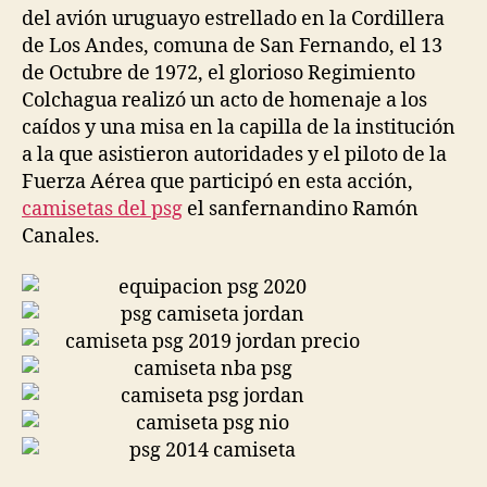
del avión uruguayo estrellado en la Cordillera
de Los Andes, comuna de San Fernando, el 13
de Octubre de 1972, el glorioso Regimiento
Colchagua realizó un acto de homenaje a los
caídos y una misa en la capilla de la institución
a la que asistieron autoridades y el piloto de la
Fuerza Aérea que participó en esta acción,
camisetas del psg
el sanfernandino Ramón
Canales.