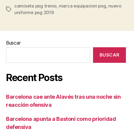
camiseta psg treino
,
marca equipacion psg
,
nuevo
Etiquetas
uniforme psg 2019
Buscar
BUSCAR
Recent Posts
Barcelona cae ante Alavés tras una noche sin
reacción ofensiva
Barcelona apunta a Bastoni como prioridad
defensiva