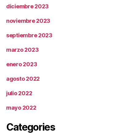
diciembre 2023
noviembre 2023
septiembre 2023
marzo 2023
enero 2023
agosto 2022
julio 2022
mayo 2022
Categories