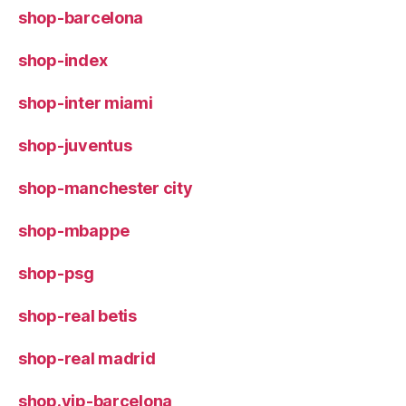
shop-barcelona
shop-index
shop-inter miami
shop-juventus
shop-manchester city
shop-mbappe
shop-psg
shop-real betis
shop-real madrid
shop.vip-barcelona