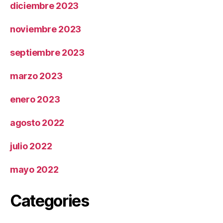
diciembre 2023
noviembre 2023
septiembre 2023
marzo 2023
enero 2023
agosto 2022
julio 2022
mayo 2022
Categories