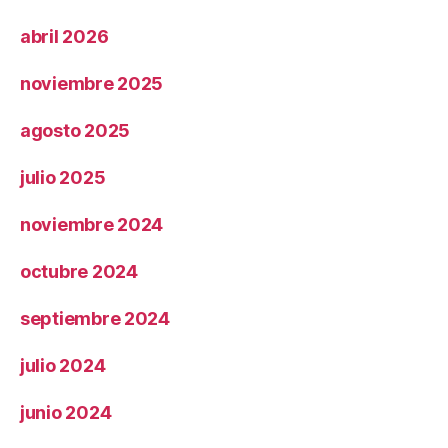
abril 2026
noviembre 2025
agosto 2025
julio 2025
noviembre 2024
octubre 2024
septiembre 2024
julio 2024
junio 2024