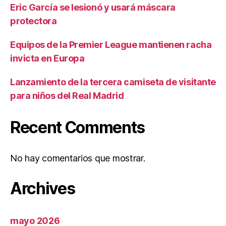
Eric García se lesionó y usará máscara
protectora
Equipos de la Premier League mantienen racha
invicta en Europa
Lanzamiento de la tercera camiseta de visitante
para niños del Real Madrid
Recent Comments
No hay comentarios que mostrar.
Archives
mayo 2026