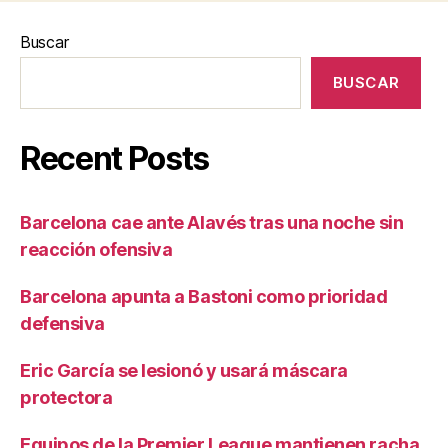
Buscar
BUSCAR
Recent Posts
Barcelona cae ante Alavés tras una noche sin
reacción ofensiva
Barcelona apunta a Bastoni como prioridad
defensiva
Eric García se lesionó y usará máscara
protectora
Equipos de la Premier League mantienen racha