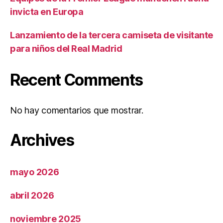
invicta en Europa
Lanzamiento de la tercera camiseta de visitante
para niños del Real Madrid
Recent Comments
No hay comentarios que mostrar.
Archives
mayo 2026
abril 2026
noviembre 2025