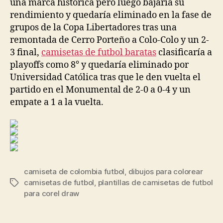
una marca histórica pero luego bajaría su
rendimiento y quedaría eliminado en la fase de
grupos de la Copa Libertadores tras una
remontada de Cerro Porteño a Colo-Colo y un 2-
3 final,
camisetas de futbol baratas
clasificaría a
playoffs como 8° y quedaría eliminado por
Universidad Católica tras que le den vuelta el
partido en el Monumental de 2-0 a 0-4 y un
empate a 1 a la vuelta.
camiseta de colombia futbol
,
dibujos para colorear
camisetas de futbol
,
plantillas de camisetas de futbol
Etiquetas
para corel draw