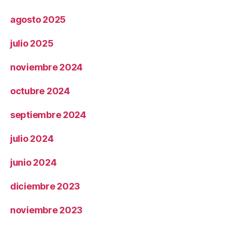
agosto 2025
julio 2025
noviembre 2024
octubre 2024
septiembre 2024
julio 2024
junio 2024
diciembre 2023
noviembre 2023