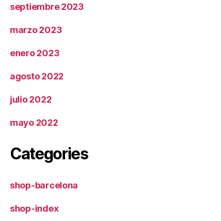
septiembre 2023
marzo 2023
enero 2023
agosto 2022
julio 2022
mayo 2022
Categories
shop-barcelona
shop-index