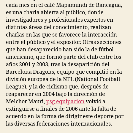
cada mes en el café Mapamundi de Rancagua,
es una charla abierta al público, donde
investigadores y profesionales expertos en
distintas áreas del conocimiento, realizan
charlas en las que se favorece la interacción
entre el público y el expositor. Otras secciones
que han desaparecido han sido la de fútbol
americano, que formó parte del club entre los
años 2001 y 2003, tras la desaparición del
Barcelona Dragons, equipo que compitió en la
división europea de la NFL (National Football
League), y la de ciclismo que, después de
reaparecer en 2004 bajo la dirección de
Melchor Mauri,
psg equipacion
volvió a
extinguirse a finales de 2006 ante la falta de
acuerdo en la forma de dirigir este deporte por
las diversas federaciones internacionales.