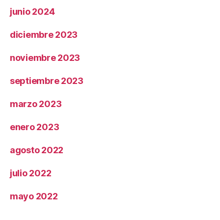
junio 2024
diciembre 2023
noviembre 2023
septiembre 2023
marzo 2023
enero 2023
agosto 2022
julio 2022
mayo 2022