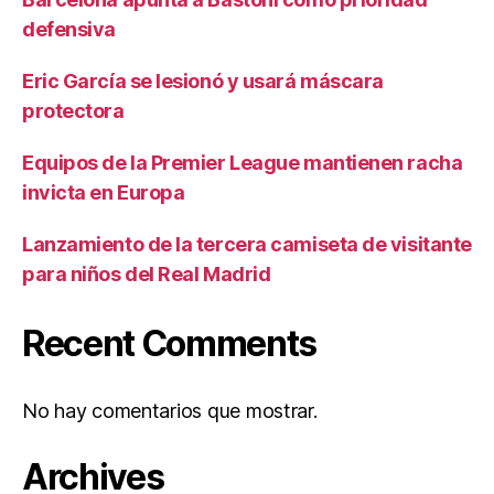
defensiva
Eric García se lesionó y usará máscara
protectora
Equipos de la Premier League mantienen racha
invicta en Europa
Lanzamiento de la tercera camiseta de visitante
para niños del Real Madrid
Recent Comments
No hay comentarios que mostrar.
Archives