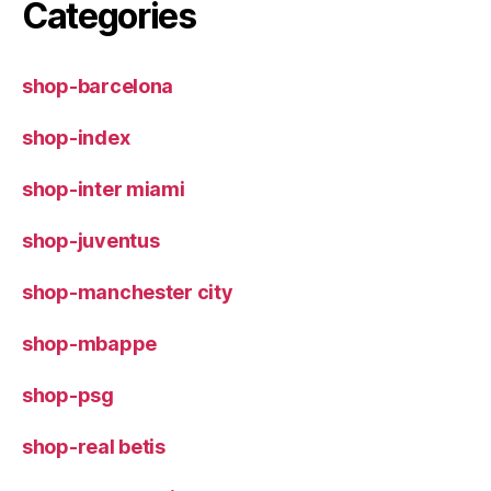
Categories
shop-barcelona
shop-index
shop-inter miami
shop-juventus
shop-manchester city
shop-mbappe
shop-psg
shop-real betis