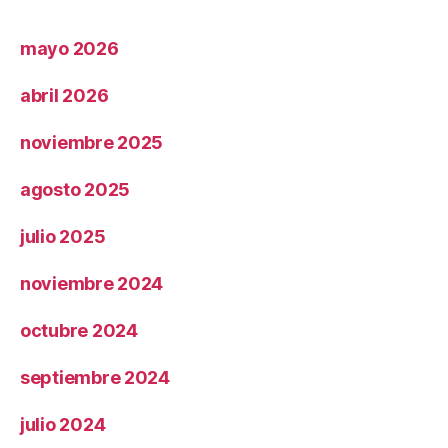
mayo 2026
abril 2026
noviembre 2025
agosto 2025
julio 2025
noviembre 2024
octubre 2024
septiembre 2024
julio 2024