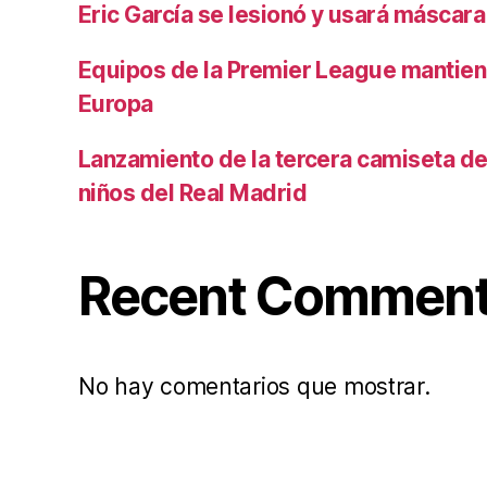
Eric García se lesionó y usará máscara
Equipos de la Premier League mantiene
Europa
Lanzamiento de la tercera camiseta de 
niños del Real Madrid
Recent Commen
No hay comentarios que mostrar.