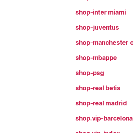
shop-inter miami
shop-juventus
shop-manchester c
shop-mbappe
shop-psg
shop-real betis
shop-real madrid
shop.vip-barcelona