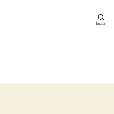
Buscar