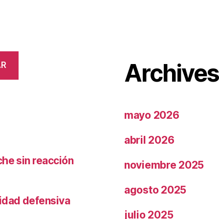
Archive
AR
mayo 2026
abril 2026
che sin reacción
noviembre 2025
agosto 2025
ridad defensiva
julio 2025