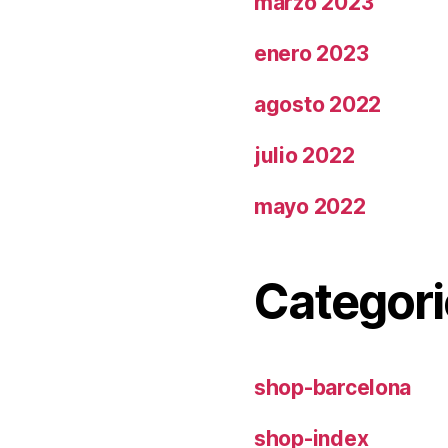
marzo 2023
enero 2023
agosto 2022
julio 2022
mayo 2022
Categori
shop-barcelona
shop-index