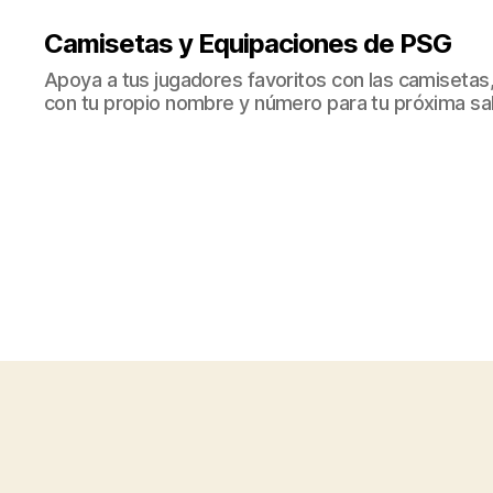
Camisetas y Equipaciones de PSG
Apoya a tus jugadores favoritos con las camisetas
con tu propio nombre y número para tu próxima sal