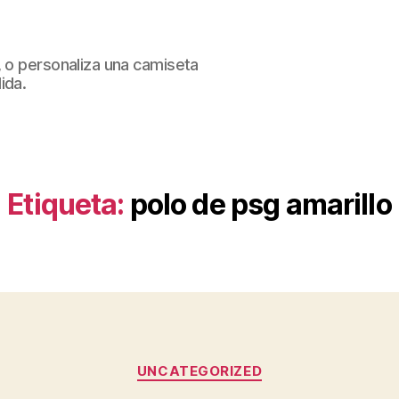
, o personaliza una camiseta
ida.
Etiqueta:
polo de psg amarillo
Categorías
UNCATEGORIZED