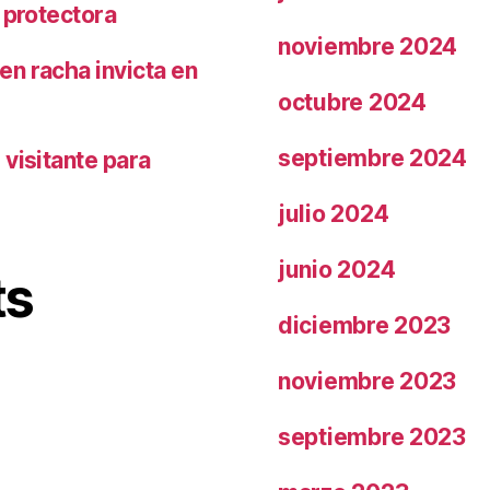
 protectora
noviembre 2024
n racha invicta en
octubre 2024
septiembre 2024
visitante para
julio 2024
junio 2024
ts
diciembre 2023
noviembre 2023
septiembre 2023