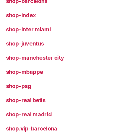
shop-barcelona
shop-index
shop-inter miami
shop-juventus
shop-manchester city
shop-mbappe
shop-psg
shop-real betis
shop-real madrid
shop.vip-barcelona