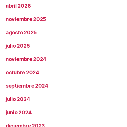
abril 2026
noviembre 2025
agosto 2025
julio 2025
noviembre 2024
octubre 2024
septiembre 2024
julio 2024
junio 2024
diciembre 2023