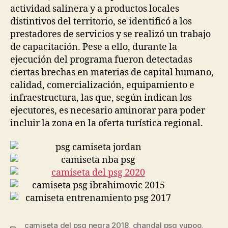
actividad salinera y a productos locales
distintivos del territorio, se identificó a los
prestadores de servicios y se realizó un trabajo
de capacitación. Pese a ello, durante la
ejecución del programa fueron detectadas
ciertas brechas en materias de capital humano,
calidad, comercialización, equipamiento e
infraestructura, las que, según indican los
ejecutores, es necesario aminorar para poder
incluir la zona en la oferta turística regional.
camiseta del psg negra 2018
,
chandal psg yupoo
,