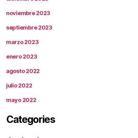
noviembre 2023
septiembre 2023
marzo 2023
enero 2023
agosto 2022
julio 2022
mayo 2022
Categories