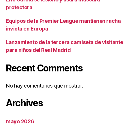
protectora
Equipos de la Premier League mantienen racha
invicta en Europa
Lanzamiento de la tercera camiseta de visitante
para niños del Real Madrid
Recent Comments
No hay comentarios que mostrar.
Archives
mayo 2026