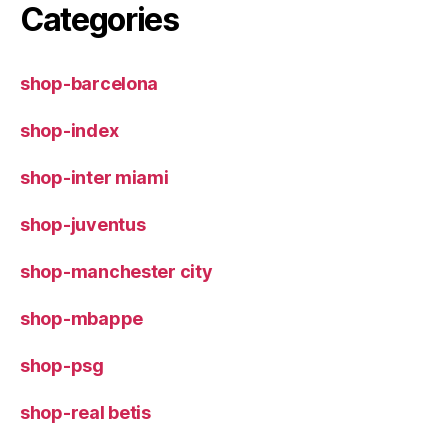
Categories
shop-barcelona
shop-index
shop-inter miami
shop-juventus
shop-manchester city
shop-mbappe
shop-psg
shop-real betis