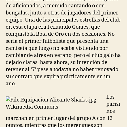
de aficionados, a menudo cantando o con
bengalas, junto a otras de jugadores del primer
equipo. Una de las principales estrellas del club
en esta etapa era Fernando Gomes, que
conquistó la Bota de Oro en dos ocasiones. No
sería el primer futbolista que presenta una
camiseta que luego no acaba vistiendo por
cambiar de aires en verano, pero el club galo ha
dejado claras, hasta ahora, su intención de
retener al ‘7’ pese a todavía no haber renovado
su contrato que expira prácticamente en un
año.
Los
parisi
nos
marchan en primer lugar del grupo A con 12
puntos, mientras que los merengues son