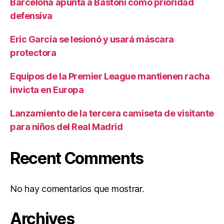
Barcelona apunta a Bastoni como prioridad
defensiva
Eric García se lesionó y usará máscara
protectora
Equipos de la Premier League mantienen racha
invicta en Europa
Lanzamiento de la tercera camiseta de visitante
para niños del Real Madrid
Recent Comments
No hay comentarios que mostrar.
Archives