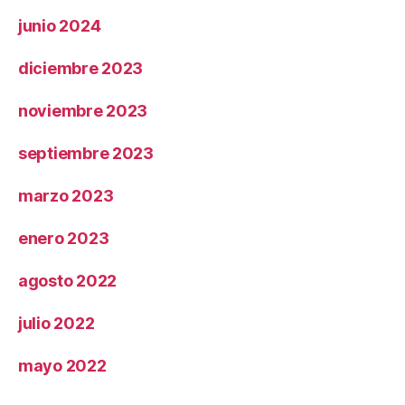
junio 2024
diciembre 2023
noviembre 2023
septiembre 2023
marzo 2023
enero 2023
agosto 2022
julio 2022
mayo 2022