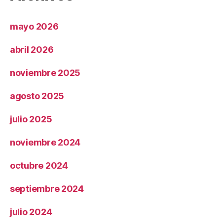
mayo 2026
abril 2026
noviembre 2025
agosto 2025
julio 2025
noviembre 2024
octubre 2024
septiembre 2024
julio 2024