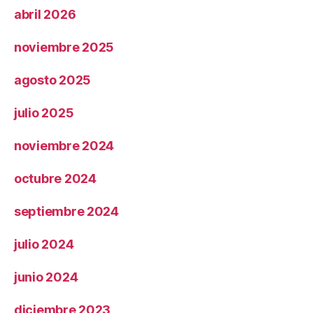
abril 2026
noviembre 2025
agosto 2025
julio 2025
noviembre 2024
octubre 2024
septiembre 2024
julio 2024
junio 2024
diciembre 2023