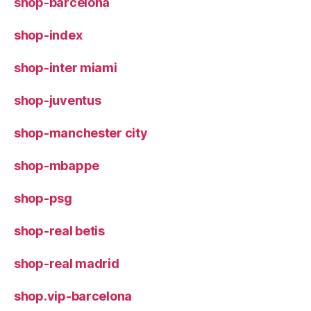
shop-barcelona
shop-index
shop-inter miami
shop-juventus
shop-manchester city
shop-mbappe
shop-psg
shop-real betis
shop-real madrid
shop.vip-barcelona