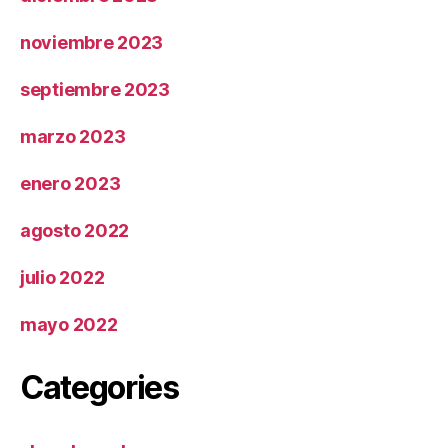
noviembre 2023
septiembre 2023
marzo 2023
enero 2023
agosto 2022
julio 2022
mayo 2022
Categories