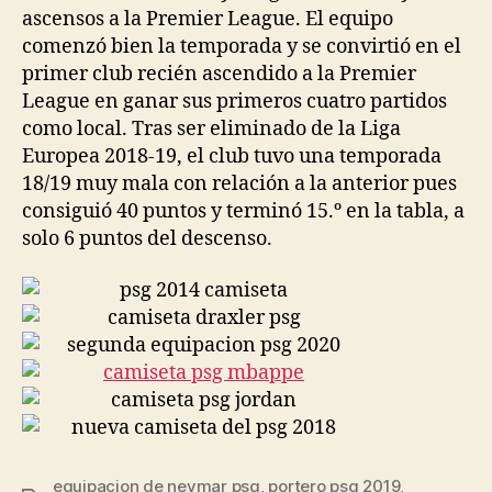
ascensos a la Premier League. El equipo
comenzó bien la temporada y se convirtió en el
primer club recién ascendido a la Premier
League en ganar sus primeros cuatro partidos
como local. Tras ser eliminado de la Liga
Europea 2018-19, el club tuvo una temporada
18/19 muy mala con relación a la anterior pues
consiguió 40 puntos y terminó 15.º en la tabla, a
solo 6 puntos del descenso.
equipacion de neymar psg
,
portero psg 2019
,