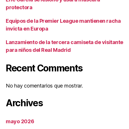
protectora
Equipos de la Premier League mantienen racha
invicta en Europa
Lanzamiento de la tercera camiseta de visitante
para niños del Real Madrid
Recent Comments
No hay comentarios que mostrar.
Archives
mayo 2026