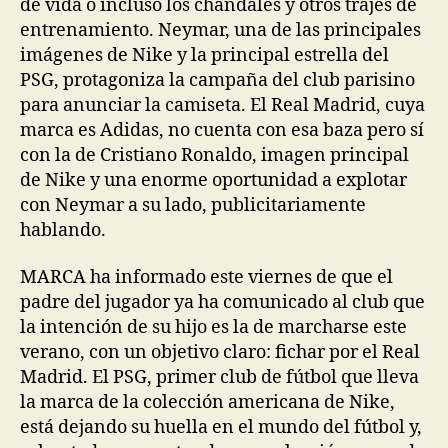
de vida o incluso los chándales y otros trajes de
entrenamiento. Neymar, una de las principales
imágenes de Nike y la principal estrella del
PSG, protagoniza la campaña del club parisino
para anunciar la camiseta. El Real Madrid, cuya
marca es Adidas, no cuenta con esa baza pero sí
con la de Cristiano Ronaldo, imagen principal
de Nike y una enorme oportunidad a explotar
con Neymar a su lado, publicitariamente
hablando.
MARCA ha informado este viernes de que el
padre del jugador ya ha comunicado al club que
la intención de su hijo es la de marcharse este
verano, con un objetivo claro: fichar por el Real
Madrid. El PSG, primer club de fútbol que lleva
la marca de la colección americana de Nike,
está dejando su huella en el mundo del fútbol y,