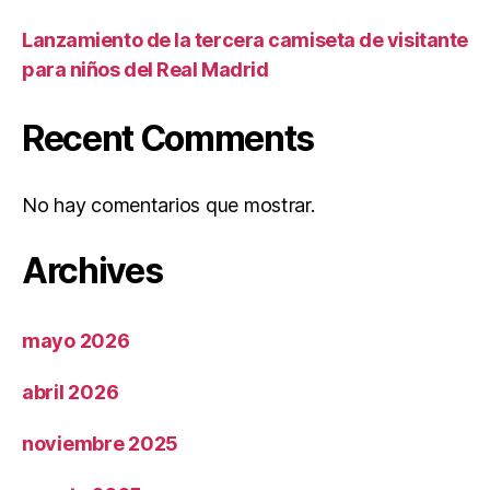
Lanzamiento de la tercera camiseta de visitante
para niños del Real Madrid
Recent Comments
No hay comentarios que mostrar.
Archives
mayo 2026
abril 2026
noviembre 2025