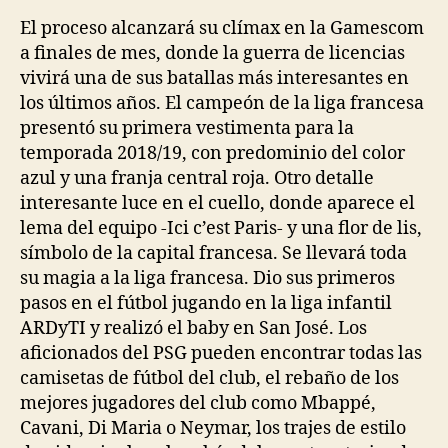
El proceso alcanzará su clímax en la Gamescom
a finales de mes, donde la guerra de licencias
vivirá una de sus batallas más interesantes en
los últimos años. El campeón de la liga francesa
presentó su primera vestimenta para la
temporada 2018/19, con predominio del color
azul y una franja central roja. Otro detalle
interesante luce en el cuello, donde aparece el
lema del equipo -Ici c’est Paris- y una flor de lis,
símbolo de la capital francesa. Se llevará toda
su magia a la liga francesa. Dio sus primeros
pasos en el fútbol jugando en la liga infantil
ARDyTI y realizó el baby en San José. Los
aficionados del PSG pueden encontrar todas las
camisetas de fútbol del club, el rebaño de los
mejores jugadores del club como Mbappé,
Cavani, Di Maria o Neymar, los trajes de estilo