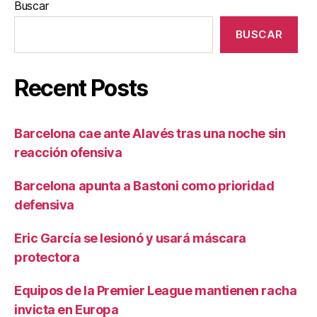
Buscar
BUSCAR
Recent Posts
Barcelona cae ante Alavés tras una noche sin
reacción ofensiva
Barcelona apunta a Bastoni como prioridad
defensiva
Eric García se lesionó y usará máscara
protectora
Equipos de la Premier League mantienen racha
invicta en Europa