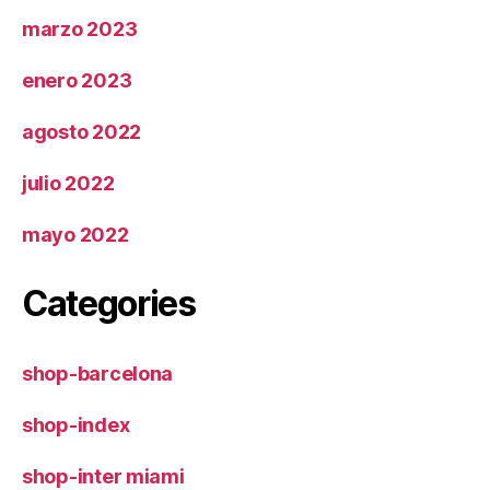
marzo 2023
enero 2023
agosto 2022
julio 2022
mayo 2022
Categories
shop-barcelona
shop-index
shop-inter miami