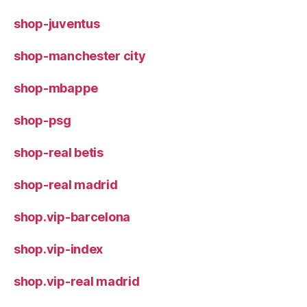
shop-juventus
shop-manchester city
shop-mbappe
shop-psg
shop-real betis
shop-real madrid
shop.vip-barcelona
shop.vip-index
shop.vip-real madrid