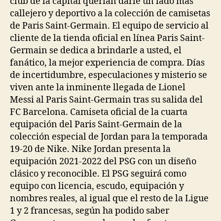
club de la capital querían darle un lado más
callejero y deportivo a la colección de camisetas
de Paris Saint-Germain. El equipo de servicio al
cliente de la tienda oficial en línea Paris Saint-
Germain se dedica a brindarle a usted, el
fanático, la mejor experiencia de compra. Días
de incertidumbre, especulaciones y misterio se
viven ante la inminente llegada de Lionel
Messi al Paris Saint-Germain tras su salida del
FC Barcelona. Camiseta oficial de la cuarta
equipación del Paris Saint-Germain de la
colección especial de Jordan para la temporada
19-20 de Nike. Nike Jordan presenta la
equipación 2021-2022 del PSG con un diseño
clásico y reconocible. El PSG seguirá como
equipo con licencia, escudo, equipación y
nombres reales, al igual que el resto de la Ligue
1 y 2 francesas, según ha podido saber