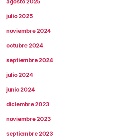
agosto 2025
julio 2025
noviembre 2024
octubre 2024
septiembre 2024
julio 2024
junio 2024
diciembre 2023
noviembre 2023
septiembre 2023