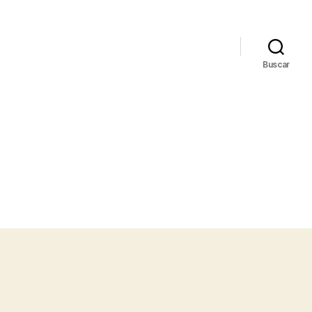
Buscar