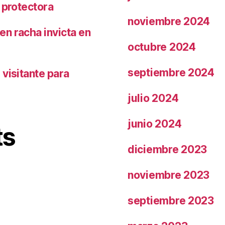
 protectora
noviembre 2024
n racha invicta en
octubre 2024
septiembre 2024
visitante para
julio 2024
junio 2024
ts
diciembre 2023
noviembre 2023
septiembre 2023