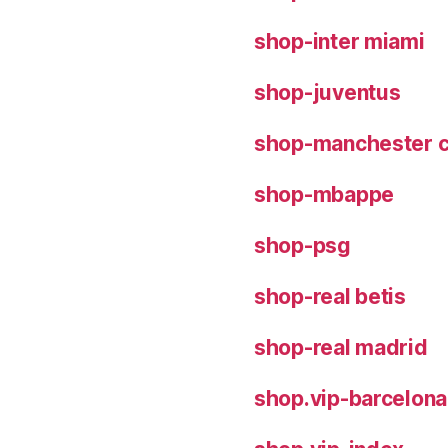
shop-inter miami
shop-juventus
shop-manchester c
shop-mbappe
shop-psg
shop-real betis
shop-real madrid
shop.vip-barcelona