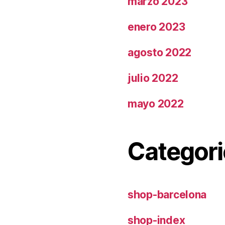
marzo 2023
enero 2023
agosto 2022
julio 2022
mayo 2022
Categori
shop-barcelona
shop-index