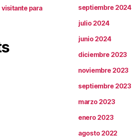
septiembre 2024
visitante para
julio 2024
junio 2024
ts
diciembre 2023
noviembre 2023
septiembre 2023
marzo 2023
enero 2023
agosto 2022