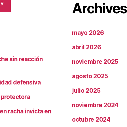
Archive
AR
mayo 2026
abril 2026
che sin reacción
noviembre 2025
agosto 2025
ridad defensiva
julio 2025
 protectora
noviembre 2024
n racha invicta en
octubre 2024