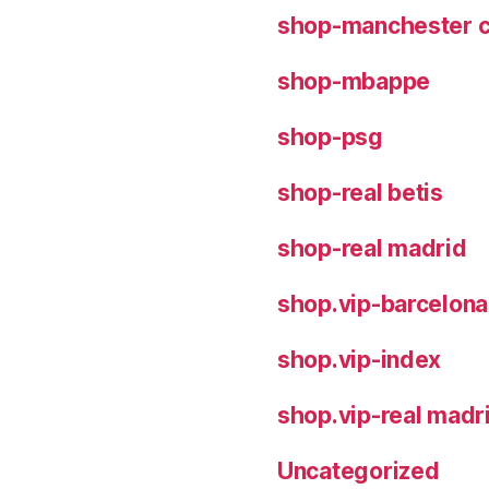
shop-manchester c
shop-mbappe
shop-psg
shop-real betis
shop-real madrid
shop.vip-barcelona
shop.vip-index
shop.vip-real madr
Uncategorized