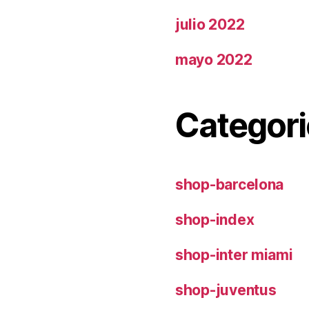
julio 2022
mayo 2022
Categori
shop-barcelona
shop-index
shop-inter miami
shop-juventus