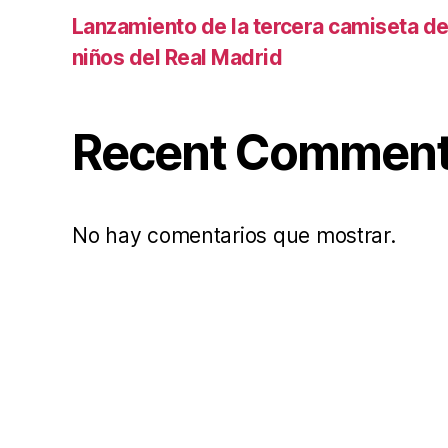
Lanzamiento de la tercera camiseta de 
niños del Real Madrid
Recent Commen
No hay comentarios que mostrar.