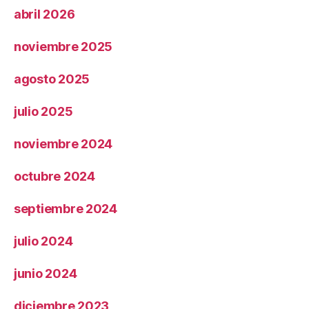
abril 2026
noviembre 2025
agosto 2025
julio 2025
noviembre 2024
octubre 2024
septiembre 2024
julio 2024
junio 2024
diciembre 2023