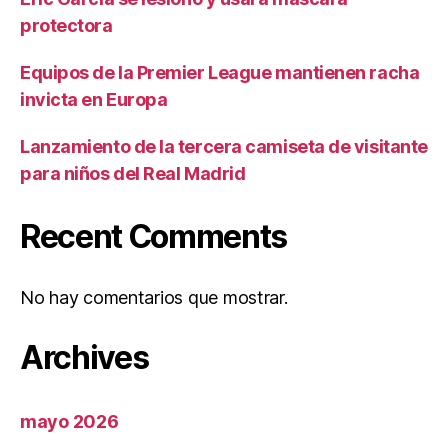
protectora
Equipos de la Premier League mantienen racha
invicta en Europa
Lanzamiento de la tercera camiseta de visitante
para niños del Real Madrid
Recent Comments
No hay comentarios que mostrar.
Archives
mayo 2026