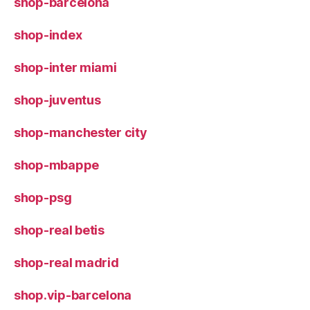
shop-barcelona
shop-index
shop-inter miami
shop-juventus
shop-manchester city
shop-mbappe
shop-psg
shop-real betis
shop-real madrid
shop.vip-barcelona