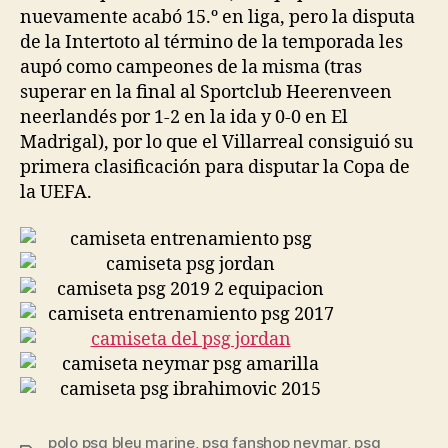
nuevamente acabó 15.º en liga, pero la disputa
de la Intertoto al término de la temporada les
aupó como campeones de la misma (tras
superar en la final al Sportclub Heerenveen
neerlandés por 1-2 en la ida y 0-0 en El
Madrigal), por lo que el Villarreal consiguió su
primera clasificación para disputar la Copa de
la UEFA.
polo psg bleu marine
,
psg fanshop neymar
,
psg