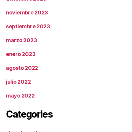
noviembre 2023
septiembre 2023
marzo 2023
enero 2023
agosto 2022
julio 2022
mayo 2022
Categories