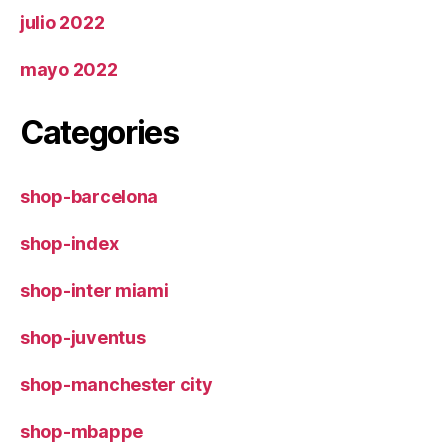
julio 2022
mayo 2022
Categories
shop-barcelona
shop-index
shop-inter miami
shop-juventus
shop-manchester city
shop-mbappe