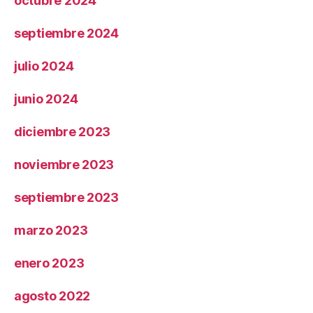
octubre 2024
septiembre 2024
julio 2024
junio 2024
diciembre 2023
noviembre 2023
septiembre 2023
marzo 2023
enero 2023
agosto 2022