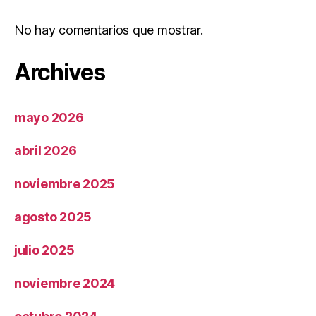
No hay comentarios que mostrar.
Archives
mayo 2026
abril 2026
noviembre 2025
agosto 2025
julio 2025
noviembre 2024