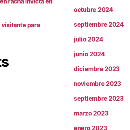
n racha invicta en
octubre 2024
septiembre 2024
visitante para
julio 2024
junio 2024
ts
diciembre 2023
noviembre 2023
septiembre 2023
marzo 2023
enero 2023