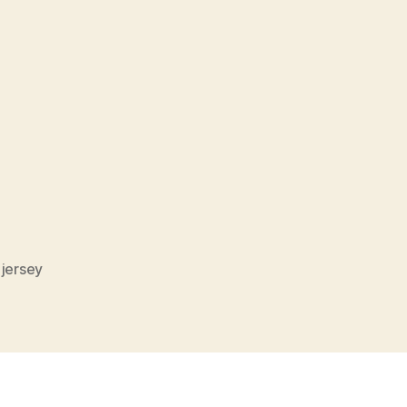
 jersey