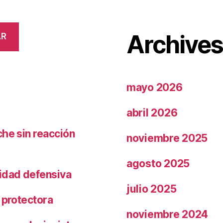
Archive
AR
mayo 2026
abril 2026
che sin reacción
noviembre 2025
agosto 2025
ridad defensiva
julio 2025
 protectora
noviembre 2024