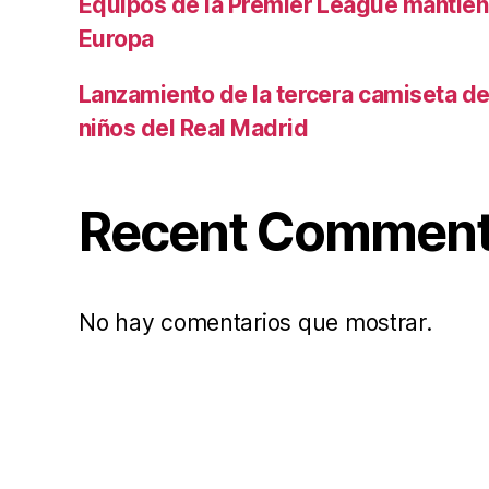
Equipos de la Premier League mantiene
Europa
Lanzamiento de la tercera camiseta de 
niños del Real Madrid
Recent Commen
No hay comentarios que mostrar.