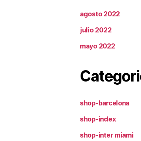
agosto 2022
julio 2022
mayo 2022
Categori
shop-barcelona
shop-index
shop-inter miami