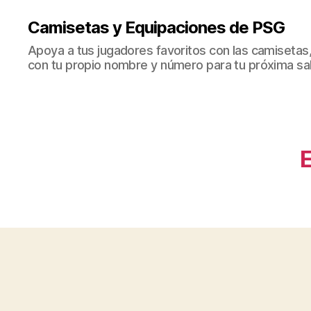
Camisetas y Equipaciones de PSG
Apoya a tus jugadores favoritos con las camisetas
con tu propio nombre y número para tu próxima sal
E